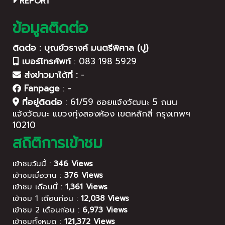
REPORT
ข้อมูลติดต่อ
ติดต่อ : บุณย์วรางค์ มนตรีพิศาล (ปู)
เบอร์โทรศัพท์
:
083 198 5929
ส่งข่าวมาได้ที่ :
-
Fanpage
:
-
ที่อยู่ติดต่อ
:
61/59 ซอยแจ้งวัฒนะ 5 ถนน
แจ้งวัฒนะ แขวงทุ่งสองห้อง เขตหลักสี่ กรุงเทพฯ
10210
สถิติการเข้าชม
เข้าชมวันนี้ :
346 Views
เข้าชมเมื่อวาน :
376 Views
เข้าชม เดือนนี้ :
1,361 Views
เข้าชม 1 เดือนก่อน :
12,038 Views
เข้าชม 2 เดือนก่อน :
6,973 Views
เข้าชมทั้งหมด :
121,372 Views