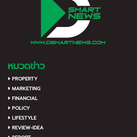
หมวดข่าว
PROPERTY
MARKETING
FINANCIAL
POLICY
LIFESTYLE
REVIEW-IDEA