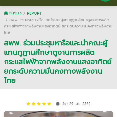
หน้าแรก
REPORT
สพพ. ร่วมประชุมหารือและนำคณะผู้แทนภูฏานศึกษาดูงานการผลิต
กระแสไฟฟ้าจากพลังงานแสงอาทิตย์ ยกระดับความมั่นคงทางพลังงาน
ไทย
สพพ. ร่วมประชุมหารือและนำคณะผู้
แทนภูฏานศึกษาดูงานการผลิต
กระแสไฟฟ้าจากพลังงานแสงอาทิตย์
ยกระดับความมั่นคงทางพลังงาน
ไทย
เมื่อ : 29 เม.ย. 2569