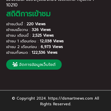
10210
สถิติการเข้าชม
เข้าชมวันนี้ :
220 Views
เข้าชมเมื่อวาน :
326 Views
เข้าชม เดือนนี้ :
2,525 Views
เข้าชม 1 เดือนก่อน :
12,038 Views
เข้าชม 2 เดือนก่อน :
6,973 Views
เข้าชมทั้งหมด :
122,536 Views
จัดการข้อมูลเว็บไซต์
© Copyright 2024. https://dsmartnews.com All
Rights Reserved.