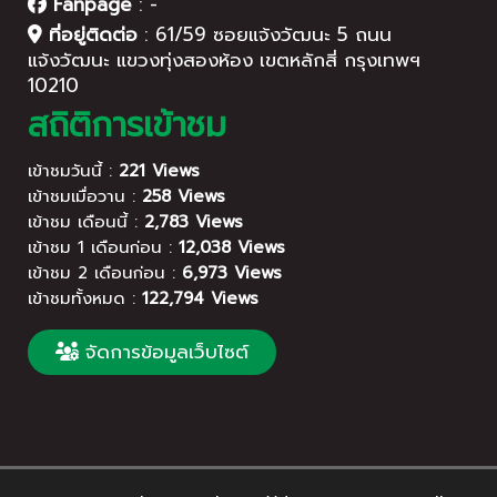
Fanpage
:
-
ที่อยู่ติดต่อ
:
61/59 ซอยแจ้งวัฒนะ 5 ถนน
แจ้งวัฒนะ แขวงทุ่งสองห้อง เขตหลักสี่ กรุงเทพฯ
10210
สถิติการเข้าชม
เข้าชมวันนี้ :
221 Views
เข้าชมเมื่อวาน :
258 Views
เข้าชม เดือนนี้ :
2,783 Views
เข้าชม 1 เดือนก่อน :
12,038 Views
เข้าชม 2 เดือนก่อน :
6,973 Views
เข้าชมทั้งหมด :
122,794 Views
จัดการข้อมูลเว็บไซต์