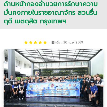
ด้านหน้ากองอำนวยการรักษาความ
มั่นคงภายในราชอาณาจักร สวนรื่น
ฤดี เขตดุสิต กรุงเทพฯ
เมื่อ : 30 เม.ย. 2569