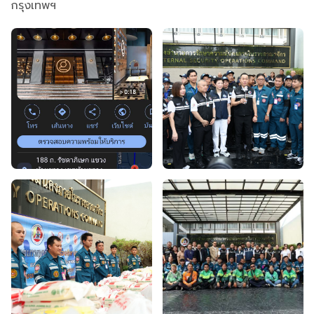
กรุงเทพฯ