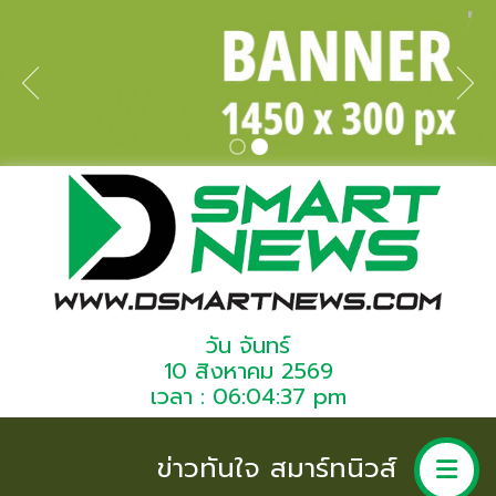
วัน จันทร์
10 สิงหาคม 2569
เวลา : 06:04:37 pm
ข่าวทันใจ สมาร์ทนิวส์