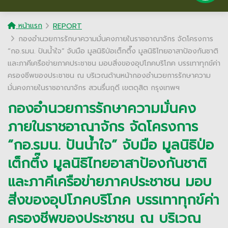
หน้าแรก
REPORT
กองอำนวยการรักษาความมั่นคงภายในราชอาณาจักร จัดโครงการ
“กอ.รมน. ปันน้ำใจ” จับมือ มูลนิธิป่อเต็กตึ๊ง มูลนิธิไทยอาสาป้องกันชาติ
และภาคีเครือข่ายภาคประชาชน มอบสิ่งของอุปโภคบริโภค บรรเทาทุกข์ค่า
ครองชีพของประชาชน ณ บริเวณด้านหน้ากองอำนวยการรักษาความ
มั่นคงภายในราชอาณาจักร สวนรื่นฤดี เขตดุสิต กรุงเทพฯ
กองอำนวยการรักษาความมั่นคง
ภายในราชอาณาจักร จัดโครงการ
“กอ.รมน. ปันน้ำใจ” จับมือ มูลนิธิป่อ
เต็กตึ๊ง มูลนิธิไทยอาสาป้องกันชาติ
และภาคีเครือข่ายภาคประชาชน มอบ
สิ่งของอุปโภคบริโภค บรรเทาทุกข์ค่า
ครองชีพของประชาชน ณ บริเวณ