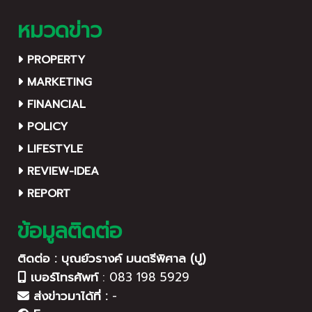
หมวดข่าว
PROPERTY
MARKETING
FINANCIAL
POLICY
LIFESTYLE
REVIEW-IDEA
REPORT
ข้อมูลติดต่อ
ติดต่อ : บุณย์วรางค์ มนตรีพิศาล (ปู)
เบอร์โทรศัพท์
:
083 198 5929
ส่งข่าวมาได้ที่ :
-