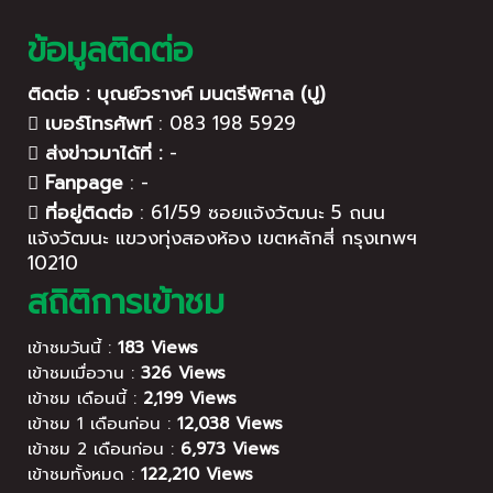
ข้อมูลติดต่อ
ติดต่อ : บุณย์วรางค์ มนตรีพิศาล (ปู)
เบอร์โทรศัพท์
:
083 198 5929
ส่งข่าวมาได้ที่ :
-
Fanpage
:
-
ที่อยู่ติดต่อ
:
61/59 ซอยแจ้งวัฒนะ 5 ถนน
แจ้งวัฒนะ แขวงทุ่งสองห้อง เขตหลักสี่ กรุงเทพฯ
10210
สถิติการเข้าชม
เข้าชมวันนี้ :
183 Views
เข้าชมเมื่อวาน :
326 Views
เข้าชม เดือนนี้ :
2,199 Views
เข้าชม 1 เดือนก่อน :
12,038 Views
เข้าชม 2 เดือนก่อน :
6,973 Views
เข้าชมทั้งหมด :
122,210 Views