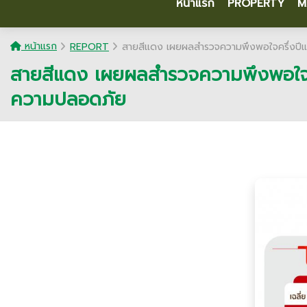
หน้าแรก
PROPERTY
M
หน้าแรก
REPORT
สายสีแดง เผยผลสำรวจความพึงพอใจครึ่งปีแร
สายสีแดง เผยผลสำรวจความพึงพอใจครึ
ความปลอดภัย