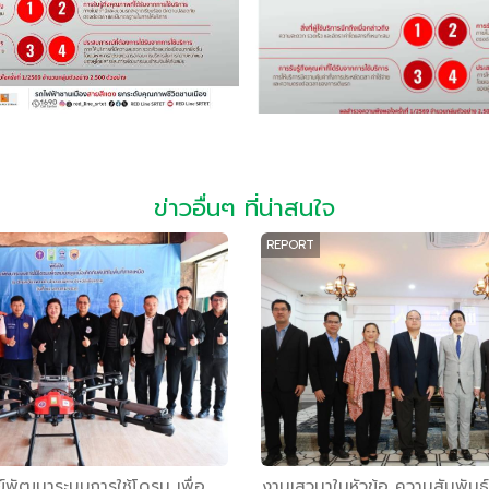
ข่าวอื่นๆ ที่น่าสนใจ
REPORT
นย์พัฒนาระบบการใช้โดรน เพื่อ
งานเสวนาในหัวข้อ ความสัมพันธ