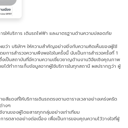
าพการให้บริการ เดินรถไฟฟ้า และมาตรฐานด้านความปลอดภัย
ยว่า บริษัทฯ ให้ความสำคัญอย่างยิ่งกับความคิดเห็นของผู้ใช้
ยการสำรวจความพึงพอใจในครั้งนี้ นับเป็นการสำรวจครั้งที่ 1
ึ่งเป็นสถาบันที่มีความความเชี่ยวชาญด้านงานวิจัยเชิงคุณภาพ
ยได้ทำการเก็บข้อมูลจากผู้ใช้บริการในทุกสถานี ผลปรากฏว่า ผู้
สายสีแดงที่ให้บริการเดินรถตรงตามตารางเวลาอย่างเคร่งครัด
รต่างๆ
นของผู้โดยสารทุกกลุ่มอย่างเท่าเทียม
รตลาดอย่างต่อเนื่อง เพื่อเป็นการขอบคุณความไว้วางใจที่ผู้