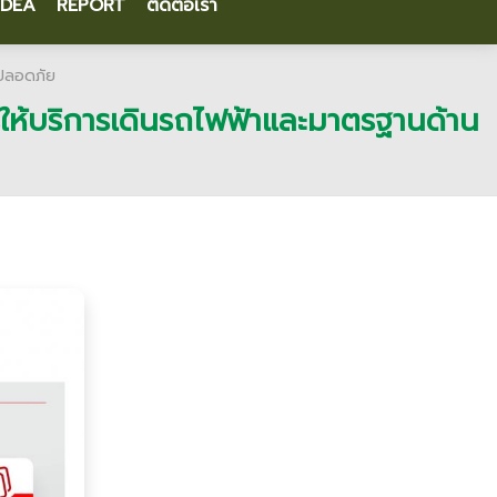
IDEA
REPORT
ติดต่อเรา
มปลอดภัย
ให้บริการเดินรถไฟฟ้าและมาตรฐานด้าน