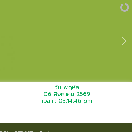
วัน พฤหัส
06 สิงหาคม 2569
เวลา : 03:14:46 pm