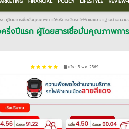
ARKETING
FINANCIAL
POLICY
LIFESTYLE
REVIEW-
ก ผู้โดยสารเชื่อมั่นคุณภาพการให้บริการเดินรถไฟฟ้าและมาตรฐานด้านควา
่งปีแรก ผู้โดยสารเชื่อมั่นคุณภาพการ
เมื่อ : 5 พ.ค. 2569