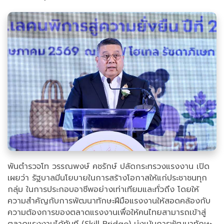
พันตำรวจโท วรรณพงษ์ คชรักษ์ ปลัดกระทรวงแรงงาน เปิด
เผยว่า รัฐบาลมีนโยบายในการสร้างโอกาสให้แก่ประชาชนทุก
กลุ่ม ในการประกอบอาชีพอย่างเท่าเทียมและทั่วถึง โดยให้
ความสำคัญกับการพัฒนาทักษะฝีมือแรงงานให้สอดคล้องกับ
ความต้องการของตลาดแรงงานเพื่อให้คนไทยสามารถเข้าสู่