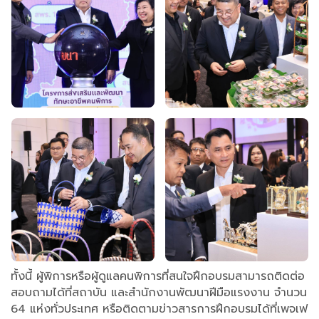
ทั้งนี้ ผู้พิการหรือผู้ดูแลคนพิการที่สนใจฝึกอบรมสามารถติดต่อ
สอบถามได้ที่สถาบัน และสำนักงานพัฒนาฝีมือแรงงาน จำนวน
64 แห่งทั่วประเทศ หรือติดตามข่าวสารการฝึกอบรมได้ที่เพจเฟ