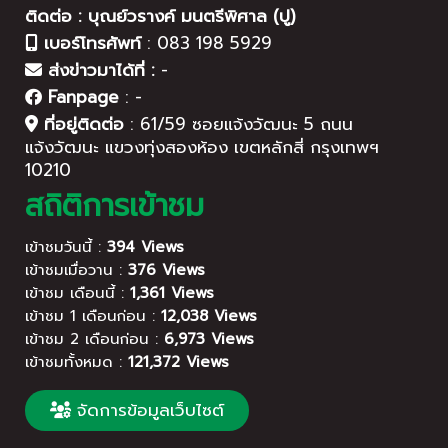
ติดต่อ : บุณย์วรางค์ มนตรีพิศาล (ปู)
เบอร์โทรศัพท์
:
083 198 5929
ส่งข่าวมาได้ที่ :
-
Fanpage
:
-
ที่อยู่ติดต่อ
:
61/59 ซอยแจ้งวัฒนะ 5 ถนน
แจ้งวัฒนะ แขวงทุ่งสองห้อง เขตหลักสี่ กรุงเทพฯ
10210
สถิติการเข้าชม
เข้าชมวันนี้ :
394 Views
เข้าชมเมื่อวาน :
376 Views
เข้าชม เดือนนี้ :
1,361 Views
เข้าชม 1 เดือนก่อน :
12,038 Views
เข้าชม 2 เดือนก่อน :
6,973 Views
เข้าชมทั้งหมด :
121,372 Views
จัดการข้อมูลเว็บไซต์