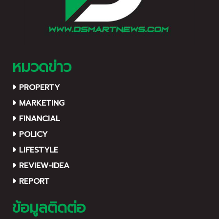
หมวดข่าว
PROPERTY
MARKETING
FINANCIAL
POLICY
LIFESTYLE
REVIEW-IDEA
REPORT
ข้อมูลติดต่อ