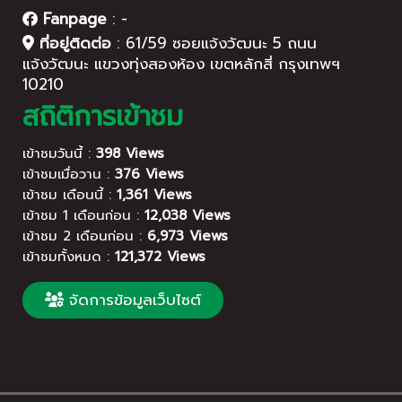
Fanpage
:
-
ที่อยู่ติดต่อ
:
61/59 ซอยแจ้งวัฒนะ 5 ถนน
แจ้งวัฒนะ แขวงทุ่งสองห้อง เขตหลักสี่ กรุงเทพฯ
10210
สถิติการเข้าชม
เข้าชมวันนี้ :
398 Views
เข้าชมเมื่อวาน :
376 Views
เข้าชม เดือนนี้ :
1,361 Views
เข้าชม 1 เดือนก่อน :
12,038 Views
เข้าชม 2 เดือนก่อน :
6,973 Views
เข้าชมทั้งหมด :
121,372 Views
จัดการข้อมูลเว็บไซต์