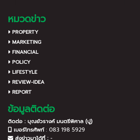
หมวดข่าว
PROPERTY
MARKETING
FINANCIAL
POLICY
LIFESTYLE
REVIEW-IDEA
REPORT
ข้อมูลติดต่อ
ติดต่อ : บุณย์วรางค์ มนตรีพิศาล (ปู)
เบอร์โทรศัพท์
:
083 198 5929
ส่งข่าวมาได้ที่ :
-