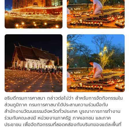
อธิบดีกรมการศาสนา กล่าวต่อไปว่า สำหรับการจัดกิจกรรมใน
ส่วนภูมิภาค กรมการศาสนาได้ประสานความร่วมมือกับ
สำนักงานวัฒนธรรมจังหวัดทั่วประเทศ บูรณาการการทำงาน
ร่วมกับคณะสงฆ์ หน่วยงานภาครัฐ ภาคเอกชน และภาค
ประชาชน เพื่อจัดกิจกรรมที่สอดคล้องกับบริบทของแต่ละพื้นที่