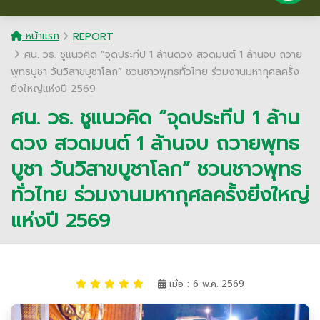
หน้าแรก
REPORT
ศน. วธ. ชูแนวคิด “จุดประทีป 1 ล้านดวง สวดมนต์ 1 ล้านจบ ถวาย
พุทธบูชา วันวิสาขบูชาโลก” ชวนชาวพุทธทั่วไทย ร่วมงานมหากุศลครั้ง
ยิ่งใหญ่แห่งปี 2569
ศน. วธ. ชูแนวคิด “จุดประทีป 1 ล้าน
ดวง สวดมนต์ 1 ล้านจบ ถวายพุทธ
บูชา วันวิสาขบูชาโลก” ชวนชาวพุทธ
ทั่วไทย ร่วมงานมหากุศลครั้งยิ่งใหญ่
แห่งปี 2569
เมื่อ : 6 พ.ค. 2569