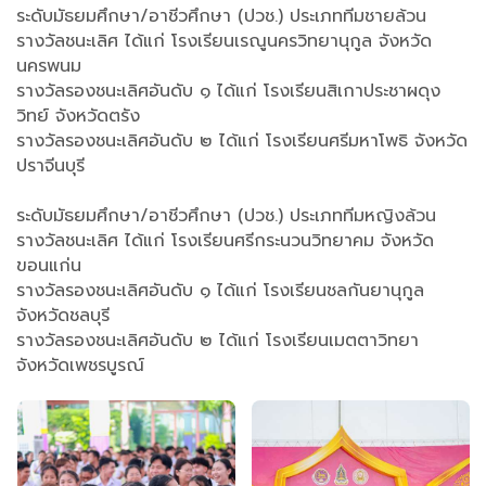
ระดับมัธยมศึกษา/อาชีวศึกษา (ปวช.) ประเภททีมชายล้วน
รางวัลชนะเลิศ ได้แก่ โรงเรียนเรณูนครวิทยานุกูล จังหวัด
นครพนม
รางวัลรองชนะเลิศอันดับ ๑ ได้แก่ โรงเรียนสิเกาประชาผดุง
วิทย์ จังหวัดตรัง
รางวัลรองชนะเลิศอันดับ ๒ ได้แก่ โรงเรียนศรีมหาโพธิ จังหวัด
ปราจีนบุรี
ระดับมัธยมศึกษา/อาชีวศึกษา (ปวช.) ประเภททีมหญิงล้วน
รางวัลชนะเลิศ ได้แก่ โรงเรียนศรีกระนวนวิทยาคม จังหวัด
ขอนแก่น
รางวัลรองชนะเลิศอันดับ ๑ ได้แก่ โรงเรียนชลกันยานุกูล
จังหวัดชลบุรี
รางวัลรองชนะเลิศอันดับ ๒ ได้แก่ โรงเรียนเมตตาวิทยา
จังหวัดเพชรบูรณ์