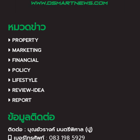
หมวดข่าว
PROPERTY
MARKETING
FINANCIAL
POLICY
LIFESTYLE
REVIEW-IDEA
REPORT
ข้อมูลติดต่อ
ติดต่อ : บุณย์วรางค์ มนตรีพิศาล (ปู)
เบอร์โทรศัพท์
:
083 198 5929