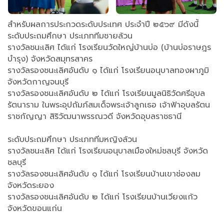
สำหรับผลการประกวดระดับประเทศ ประจำปี ๒๕๖๙ มีดังนี้
ระดับประถมศึกษา ประเภททีมชายล้วน
รางวัลชนะเลิศ ได้แก่ โรงเรียนวัดใหญ่บ้านบ่อ (บ้านบ่อราษฎร
บำรุง) จังหวัดสมุทรสาคร
รางวัลรองชนะเลิศอันดับ ๑ ได้แก่ โรงเรียนอนุบาลทองผาภูมิ
จังหวัดกาญจนบุรี
รางวัลรองชนะเลิศอันดับ ๒ ได้แก่ โรงเรียนมูลนิธิวัดศรีอุบล
รัตนาราม ในพระอุปถัมภ์สมเด็จพระเจ้าลูกเธอ เจ้าฟ้าอุบลรัตน
ราชกัญญา สิริวัฒนาพรรณวดี จังหวัดอุบลราชธานี
ระดับประถมศึกษา ประเภททีมหญิงล้วน
รางวัลชนะเลิศ ได้แก่ โรงเรียนอนุบาลเมืองใหม่ชลบุรี จังหวัด
ชลบุรี
รางวัลรองชนะเลิศอันดับ ๑ ได้แก่ โรงเรียนบ้านเขาช่องลม
จังหวัดระยอง
รางวัลรองชนะเลิศอันดับ ๒ ได้แก่ โรงเรียนบ้านเวียงแก้ว
จังหวัดขอนแก่น