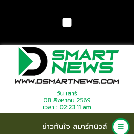
วัน เสาร์
08 สิงหาคม 2569
เวลา : 02:23:11 am
ข่าวทันใจ สมาร์ทนิวส์