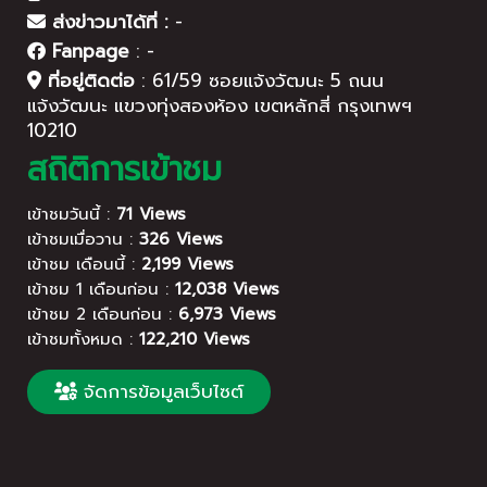
ส่งข่าวมาได้ที่ :
-
Fanpage
:
-
ที่อยู่ติดต่อ
:
61/59 ซอยแจ้งวัฒนะ 5 ถนน
แจ้งวัฒนะ แขวงทุ่งสองห้อง เขตหลักสี่ กรุงเทพฯ
10210
สถิติการเข้าชม
เข้าชมวันนี้ :
71 Views
เข้าชมเมื่อวาน :
326 Views
เข้าชม เดือนนี้ :
2,199 Views
เข้าชม 1 เดือนก่อน :
12,038 Views
เข้าชม 2 เดือนก่อน :
6,973 Views
เข้าชมทั้งหมด :
122,210 Views
จัดการข้อมูลเว็บไซต์