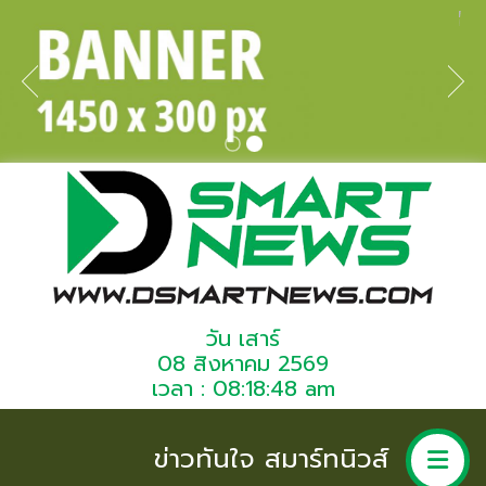
วัน เสาร์
08 สิงหาคม 2569
เวลา : 08:18:48 am
ข่าวทันใจ สมาร์ทนิวส์