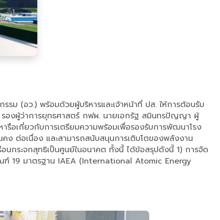
ม (อว.) พร้อมด้วยผู้บริหารและเจ้าหน้าที่ ปส. ให้การต้อนรับ
 รองผู้ว่าการยุทธศาสตร์ กฟผ. นายเอกรัฐ สมินทรปัญญา ผู้
นหารือเกี่ยวกับการเตรียมความพร้อมเพื่อรองรับการพัฒนาโรง
่นคง ต่อเนื่อง และสามารถสนับสนุนการเติบโตของพลังงาน
ะจกสุทธิเป็นศูนย์ในอนาคต ทั้งนี้ ได้ข้อสรุปดังนี้ 1) การจัด
มเกณฑ์ 19 มาตรฐาน IAEA (International Atomic Energy