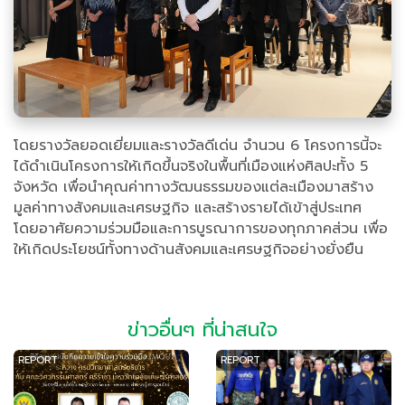
โดยรางวัลยอดเยี่ยมและรางวัลดีเด่น จำนวน 6 โครงการนี้จะ
ได้ดำเนินโครงการให้เกิดขึ้นจริงในพื้นที่เมืองแห่งศิลปะทั้ง 5
จังหวัด เพื่อนำคุณค่าทางวัฒนธรรมของแต่ละเมืองมาสร้าง
มูลค่าทางสังคมและเศรษฐกิจ และสร้างรายได้เข้าสู่ประเทศ
โดยอาศัยความร่วมมือและการบูรณาการของทุกภาคส่วน เพื่อ
ให้เกิดประโยชน์ทั้งทางด้านสังคมและเศรษฐกิจอย่างยั่งยืน
ข่าวอื่นๆ ที่น่าสนใจ
REPORT
REPORT