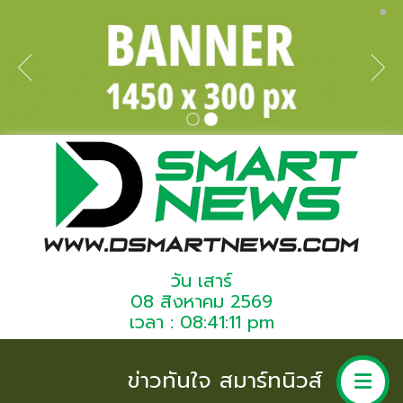
วัน เสาร์
08 สิงหาคม 2569
เวลา : 08:41:11 pm
ข่าวทันใจ สมาร์ทนิวส์