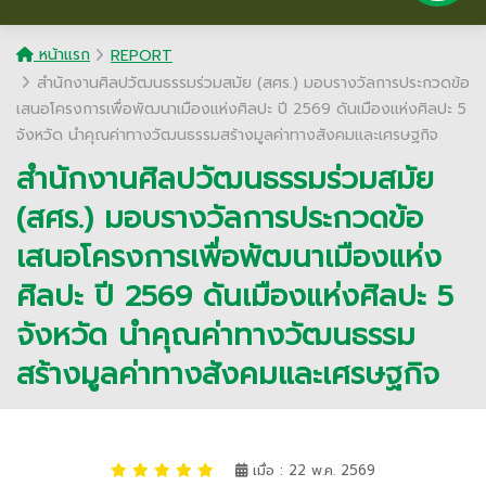
หน้าแรก
REPORT
สำนักงานศิลปวัฒนธรรมร่วมสมัย (สศร.) มอบรางวัลการประกวดข้อ
เสนอโครงการเพื่อพัฒนาเมืองแห่งศิลปะ ปี 2569 ดันเมืองแห่งศิลปะ 5
จังหวัด นำคุณค่าทางวัฒนธรรมสร้างมูลค่าทางสังคมและเศรษฐกิจ
สำนักงานศิลปวัฒนธรรมร่วมสมัย
(สศร.) มอบรางวัลการประกวดข้อ
เสนอโครงการเพื่อพัฒนาเมืองแห่ง
ศิลปะ ปี 2569 ดันเมืองแห่งศิลปะ 5
จังหวัด นำคุณค่าทางวัฒนธรรม
สร้างมูลค่าทางสังคมและเศรษฐกิจ
เมื่อ : 22 พ.ค. 2569