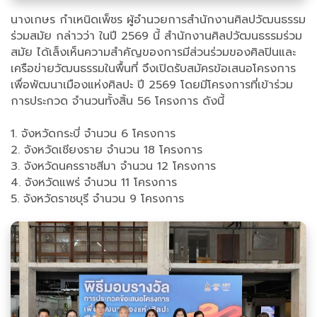
นางเกษร กำเหนิดเพ็ชร ผู้อำนวยการสำนักงานศิลปวัฒนธรรม
ร่วมสมัย กล่าวว่า ในปี 2569 นี้ สำนักงานศิลปวัฒนธรรมร่วม
สมัย ได้เล็งเห็นความสำคัญของการมีส่วนร่วมของศิลปินและ
เครือข่ายวัฒนธรรมในพื้นที่ จึงเปิดรับสมัครข้อเสนอโครงการ
เพื่อพัฒนาเมืองแห่งศิลปะ ปี 2569 โดยมีโครงการที่เข้าร่วม
การประกวด จำนวนทั้งสิ้น 56 โครงการ ดังนี้
1. จังหวัดกระบี่ จำนวน 6 โครงการ
2. จังหวัดเชียงราย จำนวน 18 โครงการ
3. จังหวัดนครราชสีมา จำนวน 12 โครงการ
4. จังหวัดแพร่ จำนวน 11 โครงการ
5. จังหวัดราชบุรี จำนวน 9 โครงการ