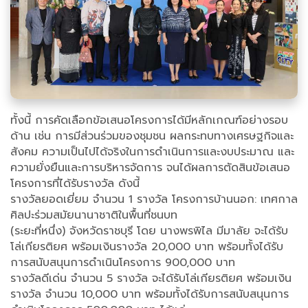
ทั้งนี้ การคัดเลือกข้อเสนอโครงการได้มีหลักเกณฑ์อย่างรอบ
ด้าน เช่น การมีส่วนร่วมของชุมชน ผลกระทบทางเศรษฐกิจและ
สังคม ความเป็นไปได้จริงในการดำเนินการและงบประมาณ และ
ความยั่งยืนและการบริหารจัดการ จนได้ผลการตัดสินข้อเสนอ
โครงการที่ได้รับรางวัล ดังนี้
รางวัลยอดเยี่ยม จำนวน 1 รางวัล โครงการบ้านนอก: เทศกาล
ศิลปะร่วมสมัยนานาชาติในพื้นที่ชนบท
(ระยะที่หนึ่ง) จังหวัดราชบุรี โดย นางพรพิไล มีมาลัย จะได้รับ
โล่เกียรติยศ พร้อมเงินรางวัล 20,000 บาท พร้อมทั้งได้รับ
การสนับสนุนการดำเนินโครงการ 900,000 บาท
รางวัลดีเด่น จำนวน 5 รางวัล จะได้รับโล่เกียรติยศ พร้อมเงิน
รางวัล จำนวน 10,000 บาท พร้อมทั้งได้รับการสนับสนุนการ