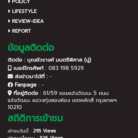
POLICY
LIFESTYLE
REVIEW-IDEA
REPORT
ข้อมูลติดต่อ
ติดต่อ : บุณย์วรางค์ มนตรีพิศาล (ปู)
เบอร์โทรศัพท์
:
083 198 5929
ส่งข่าวมาได้ที่ :
-
Fanpage
:
-
ที่อยู่ติดต่อ
:
61/59 ซอยแจ้งวัฒนะ 5 ถนน
แจ้งวัฒนะ แขวงทุ่งสองห้อง เขตหลักสี่ กรุงเทพฯ
10210
สถิติการเข้าชม
เข้าชมวันนี้ :
295 Views