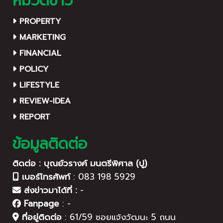
หมวดข่าว
PROPERTY
MARKETING
FINANCIAL
POLICY
LIFESTYLE
REVIEW-IDEA
REPORT
ข้อมูลติดต่อ
ติดต่อ : บุณย์วรางค์ มนตรีพิศาล (ปู)
เบอร์โทรศัพท์
:
083 198 5929
ส่งข่าวมาได้ที่ :
-
Fanpage
:
-
ที่อยู่ติดต่อ
:
61/59 ซอยแจ้งวัฒนะ 5 ถนน