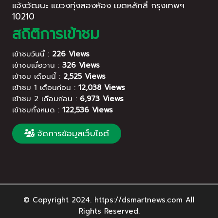
แจ้งวัฒนะ แขวงทุ่งสองห้อง เขตหลักสี่ กรุงเทพฯ
10210
สถิติการเข้าชม
เข้าชมวันนี้ :
226 Views
เข้าชมเมื่อวาน :
326 Views
เข้าชม เดือนนี้ :
2,525 Views
เข้าชม 1 เดือนก่อน :
12,038 Views
เข้าชม 2 เดือนก่อน :
6,973 Views
เข้าชมทั้งหมด :
122,536 Views
จัดการข้อมูลเว็บไซต์
© Copyright 2024. https://dsmartnews.com All
Rights Reserved.