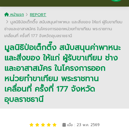
หน้าแรก
REPORT
มูลนิธิป่อเต็กตึ๊ง สนับสนุนค่าพาหนะ และสิ่งของ ให้แก่ ผู้รับขาเทียม
ช่างและอาสาสมัคร ในโครงการออกหน่วยทำขาเทียม พระราชทาน
เคลื่อนที่ ครั้งที่ 177 จังหวัดอุบลราชธานี
มูลนิธิป่อเต็กตึ๊ง สนับสนุนค่าพาหนะ
และสิ่งของ ให้แก่ ผู้รับขาเทียม ช่าง
และอาสาสมัคร ในโครงการออก
หน่วยทำขาเทียม พระราชทาน
เคลื่อนที่ ครั้งที่ 177 จังหวัด
อุบลราชธานี
เมื่อ : 23 พ.ค. 2569