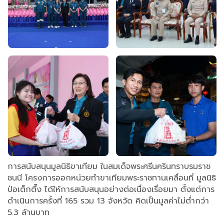
การสนับสนุนมูลนิธิขาเทียม ในสมเด็จพระศรีนครินทราบรมราช
ชนนี โครงการออกหน่วยทำขาเทียมพระราชทานเคลื่อนที่ มูลนิธิ
ป่อเต็กตึ๊ง ได้ให้การสนับสนุนอย่างต่อเนื่องเรื่อยมา ตั้งแต่การ
ดำเนินการครั้งที่ 165 รวม 13 จังหวัด คิดเป็นมูลค่าไม่ต่ำกว่า
5.3 ล้านบาท