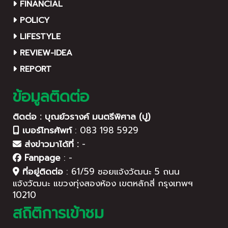
FINANCIAL
POLICY
LIFESTYLE
REVIEW-IDEA
REPORT
ข้อมูลติดต่อ
ติดต่อ : บุณย์วรางค์ มนตรีพิศาล (ปู)
เบอร์โทรศัพท์
:
083 198 5929
ส่งข่าวมาได้ที่ :
-
Fanpage
:
-
ที่อยู่ติดต่อ
:
61/59 ซอยแจ้งวัฒนะ 5 ถนน
แจ้งวัฒนะ แขวงทุ่งสองห้อง เขตหลักสี่ กรุงเทพฯ
10210
สถิติการเข้าชม