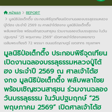
หน้าแรก
REPORT
มูลนิธิป่อเต็กตึ๊ง ประกอบพิธีจุดเทียนเปิดงานฉลองบรรลุธรรมหลวง
ปู่ไต้ฮง ประจำปี 2569 ณ ศาลเจ้าไต้ฮงกง มูลนิธิป่อเต็กตึ๊ง
พลับพลาไชย พร้อมเชิญชวนสาธุชน ร่วมงานฉลองวันบรรลุธรรม ในวัน
ปฐมฤกษ์ “25 พฤษภาคม 2569” เปิดศาลเจ้าไต้ฮงกงหยกขาว
เฉลิมพระเกียรติ 72 พรรษา ถนนเจริญราษฎร์ เขตสาทร กรุงเทพฯ
มูลนิธิป่อเต็กตึ๊ง ประกอบพิธีจุดเทียน
เปิดงานฉลองบรรลุธรรมหลวงปู่ไต้
ฮง ประจำปี 2569 ณ ศาลเจ้าไต้ฮ
งกง มูลนิธิป่อเต็กตึ๊ง พลับพลาไชย
พร้อมเชิญชวนสาธุชน ร่วมงานฉลอง
วันบรรลุธรรม ในวันปฐมฤกษ์ “25
พฤษภาคม 2569” เปิดศาลเจ้าไต้ฮ