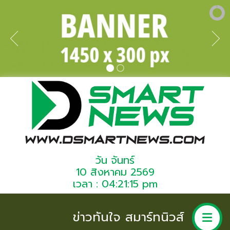
วัน จันทร์
10 สิงหาคม 2569
เวลา : 04:21:15 pm
ข่าวทันใจ สมาร์ทนิวส์