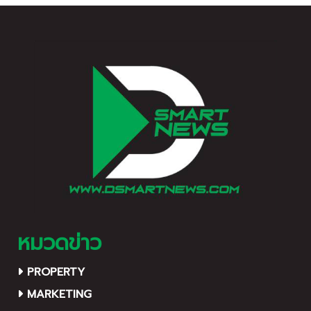
หมวดข่าว
PROPERTY
MARKETING