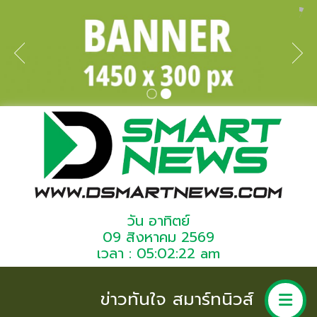
วัน อาทิตย์
09 สิงหาคม 2569
เวลา : 05:02:22 am
ข่าวทันใจ สมาร์ทนิวส์