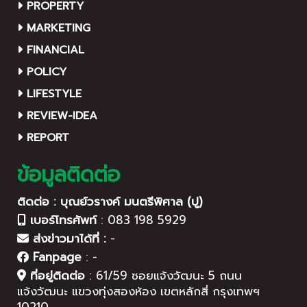
PROPERTY
MARKETING
FINANCIAL
POLICY
LIFESTYLE
REVIEW-IDEA
REPORT
ข้อมูลติดต่อ
ติดต่อ : บุณย์วรางค์ มนตรีพิศาล (ปู)
เบอร์โทรศัพท์
:
083 198 5929
ส่งข่าวมาได้ที่ :
-
Fanpage
:
-
ที่อยู่ติดต่อ
:
61/59 ซอยแจ้งวัฒนะ 5 ถนน
แจ้งวัฒนะ แขวงทุ่งสองห้อง เขตหลักสี่ กรุงเทพฯ
10210