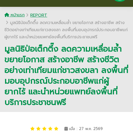
หน้าแรก
REPORT
มูลนิธิป่อเต็กตึ๊ง ลดความเหลื่อมล้ำ ขยายโอกาส สร้างอาชีพ สร้าง
ชีวิตอย่างเท่าเทียมแก่ชาวสงขลา ลงพื้นที่มอบอุปกรณ์ประกอบอาชีพแก่
ผู้ยากไร้ และนำหน่วยแพทย์ลงพื้นที่บริการประชาชนฟรี
มูลนิธิป่อเต็กตึ๊ง ลดความเหลื่อมล้ำ
ขยายโอกาส สร้างอาชีพ สร้างชีวิต
อย่างเท่าเทียมแก่ชาวสงขลา ลงพื้นที่
มอบอุปกรณ์ประกอบอาชีพแก่ผู้
ยากไร้ และนำหน่วยแพทย์ลงพื้นที่
บริการประชาชนฟรี
เมื่อ : 27 พ.ค. 2569