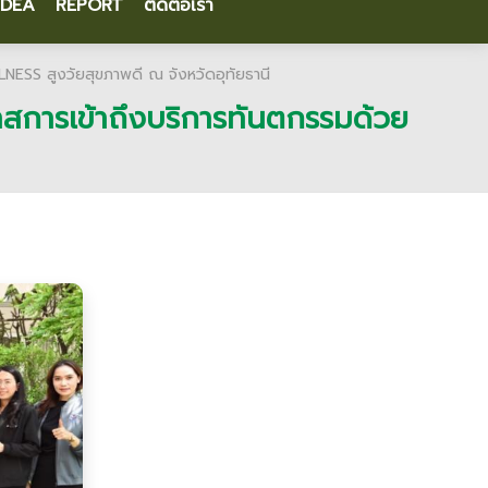
IDEA
REPORT
ติดต่อเรา
LLNESS สูงวัยสุขภาพดี ณ จังหวัดอุทัยธานี
อกาสการเข้าถึงบริการทันตกรรมด้วย