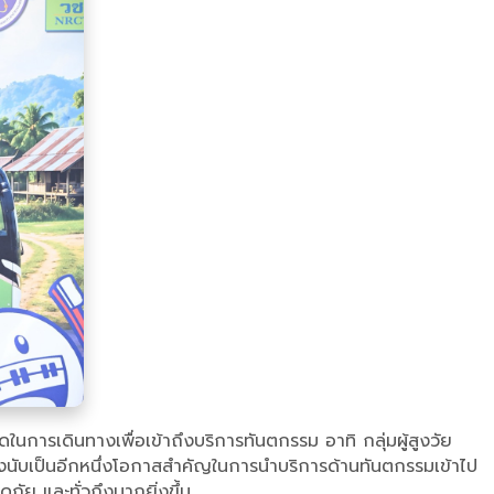
นการเดินทางเพื่อเข้าถึงบริการทันตกรรม อาทิ กลุ่มผู้สูงวัย
ึงนับเป็นอีกหนึ่งโอกาสสำคัญในการนำบริการด้านทันตกรรมเข้าไป
ัย และทั่วถึงมากยิ่งขึ้น