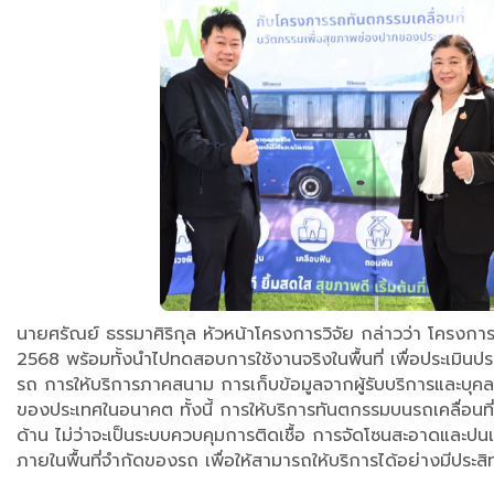
นายศรัณย์ ธรรมาศิริกุล หัวหน้าโครงการวิจัย กล่าวว่า โครง
2568 พร้อมทั้งนำไปทดสอบการใช้งานจริงในพื้นที่ เพื่อประเ
รถ การให้บริการภาคสนาม การเก็บข้อมูลจากผู้รับบริการและบุค
ของประเทศในอนาคต ทั้งนี้ การให้บริการทันตกรรมบนรถเคลื่อนที่ไ
ด้าน ไม่ว่าจะเป็นระบบควบคุมการติดเชื้อ การจัดโซนสะอาดและ
ภายในพื้นที่จำกัดของรถ เพื่อให้สามารถให้บริการได้อย่างมีประ