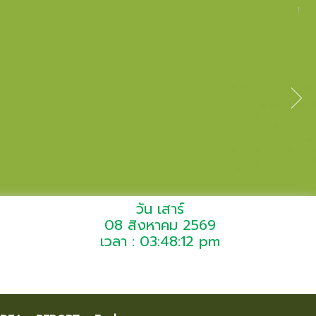
วัน เสาร์
08 สิงหาคม 2569
เวลา : 03:48:12 pm