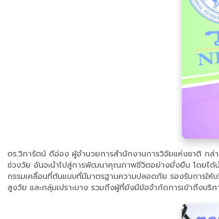
ดร.วิภารัตน์ ดีอ่อง ผู้อำนวยการสำนักงานการวิจัยแห่งชาติ กล
ช่วงวัย อันจะนำไปสู่การพัฒนาคุณภาพชีวิตอย่างยั่งยืน โดยไ
กรรมเคลื่อนที่ต้นแบบที่มีมาตรฐานความปลอดภัย รองรับการให้บริ
สูงวัย และกลุ่มเปราะบาง รวมถึงผู้ที่ยังมีข้อจำกัดการเข้าถึงบ