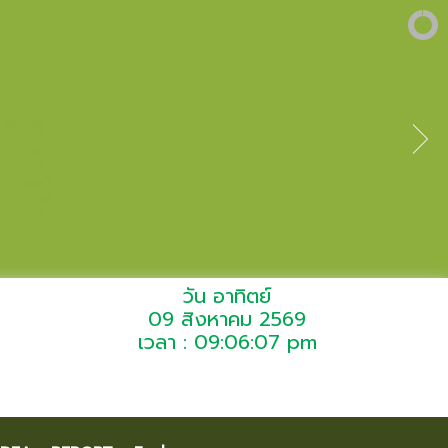
วัน อาทิตย์
09 สิงหาคม 2569
เวลา : 09:06:07 pm