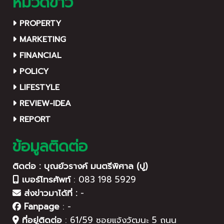
หมวดข่าว
PROPERTY
MARKETING
FINANCIAL
POLICY
LIFESTYLE
REVIEW-IDEA
REPORT
ข้อมูลติดต่อ
ติดต่อ : บุณย์วรางค์ มนตรีพิศาล (ปู)
เบอร์โทรศัพท์
:
083 198 5929
ส่งข่าวมาได้ที่ :
-
Fanpage
:
-
ที่อยู่ติดต่อ
:
61/59 ซอยแจ้งวัฒนะ 5 ถนน