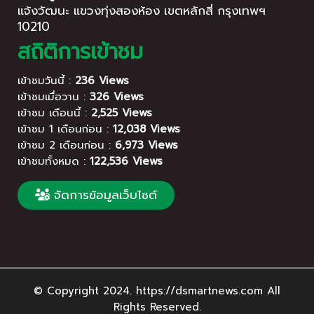
แจ้งวัฒนะ แขวงทุ่งสองห้อง เขตหลักสี่ กรุงเทพฯ
10210
สถิติการเข้าชม
เข้าชมวันนี้ :
236 Views
เข้าชมเมื่อวาน :
326 Views
เข้าชม เดือนนี้ :
2,525 Views
เข้าชม 1 เดือนก่อน :
12,038 Views
เข้าชม 2 เดือนก่อน :
6,973 Views
เข้าชมทั้งหมด :
122,536 Views
จัดการข้อมูลเว็บไซต์
© Copyright 2024. https://dsmartnews.com All
Rights Reserved.