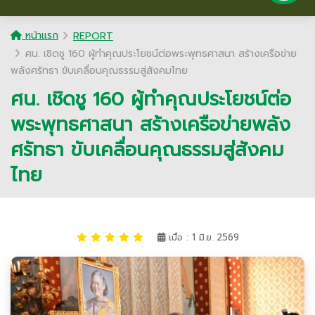
หน้าแรก
REPORT
ศน. เชิดชู 160 ผู้ทำคุณประโยชน์ต่อพระพุทธศาสนา สร้างเครือข่าย
พลังศรัทธา ขับเคลื่อนคุณธรรมสู่สังคมไทย
ศน. เชิดชู 160 ผู้ทำคุณประโยชน์ต่อ
พระพุทธศาสนา สร้างเครือข่ายพลัง
ศรัทธา ขับเคลื่อนคุณธรรมสู่สังคม
ไทย
เมื่อ : 1 มิ.ย. 2569