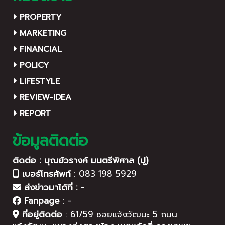
PROPERTY
MARKETING
FINANCIAL
POLICY
LIFESTYLE
REVIEW-IDEA
REPORT
ข้อมูลติดต่อ
ติดต่อ : บุณย์วรางค์ มนตรีพิศาล (ปู)
เบอร์โทรศัพท์
:
083 198 5929
ส่งข่าวมาได้ที่ :
-
Fanpage
:
-
ที่อยู่ติดต่อ
:
61/59 ซอยแจ้งวัฒนะ 5 ถนน