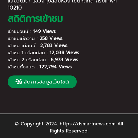
แจ้งวัฒนะ แขวงทุ่งสองห้อง เขตหลักสี่ กรุงเทพฯ
10210
สถิติการเข้าชม
เข้าชมวันนี้ :
149 Views
เข้าชมเมื่อวาน :
258 Views
เข้าชม เดือนนี้ :
2,783 Views
เข้าชม 1 เดือนก่อน :
12,038 Views
เข้าชม 2 เดือนก่อน :
6,973 Views
เข้าชมทั้งหมด :
122,794 Views
จัดการข้อมูลเว็บไซต์
© Copyright 2024. https://dsmartnews.com All
Rights Reserved.