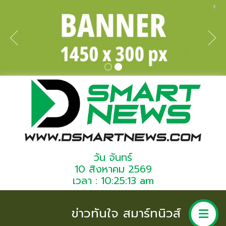
วัน จันทร์
10 สิงหาคม 2569
เวลา : 10:25:13 am
ข่าวทันใจ สมาร์ทนิวส์