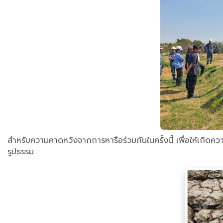
สำหรับความคาดหวังจากการหารือร่วมกันในครั้งนี้ เพื่อให้เกิดค
รูปธรรม