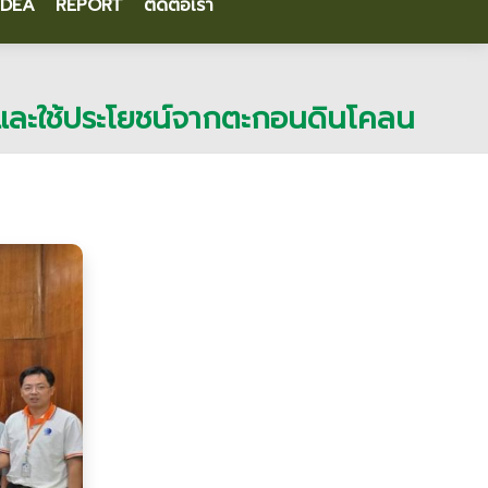
IDEA
REPORT
ติดต่อเรา
าและใช้ประโยชน์จากตะกอนดินโคลน