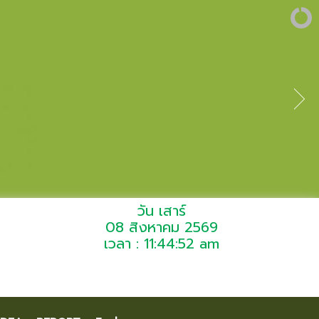
วัน เสาร์
08 สิงหาคม 2569
เวลา : 11:44:52 am