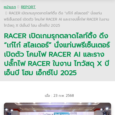
หน้าแรก
REPORT
RACER เปิดเกมรุกตลาดไลท์ติ้ง ดึง “เก๋ไก๋ สไลเดอร์” นั่งแท่น
พรีเซ็นเตอร์ เปิดตัว โคมไฟ RACER AI และรางปลั๊กไฟ RACER ในงาน
ไทวัสดุ X บีเอ็นบี โฮม เอ็กซ์โป 2025
RACER เปิดเกมรุกตลาดไลท์ติ้ง ดึง
“เก๋ไก๋ สไลเดอร์” นั่งแท่นพรีเซ็นเตอร์
เปิดตัว โคมไฟ RACER AI และราง
ปลั๊กไฟ RACER ในงาน ไทวัสดุ X บี
เอ็นบี โฮม เอ็กซ์โป 2025
เมื่อ : 23 ก.พ. 2568