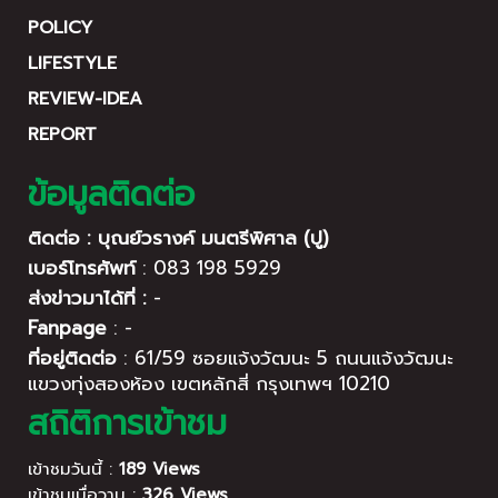
POLICY
LIFESTYLE
REVIEW-IDEA
REPORT
ข้อมูลติดต่อ
ติดต่อ : บุณย์วรางค์ มนตรีพิศาล (ปู)
เบอร์โทรศัพท์
:
083 198 5929
ส่งข่าวมาได้ที่ :
-
Fanpage
:
-
ที่อยู่ติดต่อ
:
61/59 ซอยแจ้งวัฒนะ 5 ถนนแจ้งวัฒนะ
แขวงทุ่งสองห้อง เขตหลักสี่ กรุงเทพฯ 10210
สถิติการเข้าชม
เข้าชมวันนี้ :
189 Views
เข้าชมเมื่อวาน :
326 Views