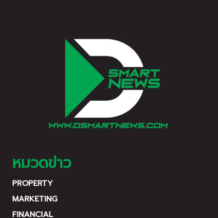
หมวดข่าว
PROPERTY
MARKETING
FINANCIAL