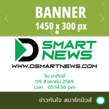
วัน อาทิตย์
09 สิงหาคม 2569
เวลา : 05:14:56 pm
ข่าวทันใจ สมาร์ทนิวส์