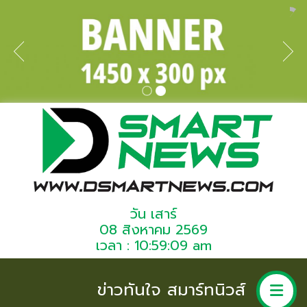
วัน เสาร์
08 สิงหาคม 2569
เวลา : 10:59:09 am
ข่าวทันใจ สมาร์ทนิวส์