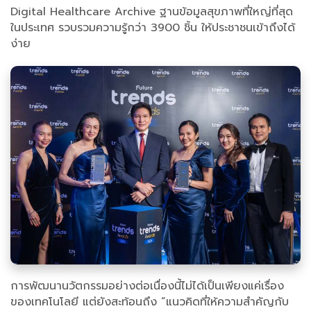
Digital Healthcare Archive ฐานข้อมูลสุขภาพที่ใหญ่ที่สุด
ในประเทศ รวบรวมความรู้กว่า 3900 ชิ้น ให้ประชาชนเข้าถึงได้
ง่าย
การพัฒนานวัตกรรมอย่างต่อเนื่องนี้ไม่ได้เป็นเพียงแค่เรื่อง
ของเทคโนโลยี แต่ยังสะท้อนถึง “แนวคิดที่ให้ความสำคัญกับ