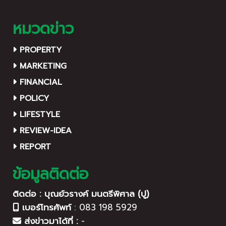
หมวดข่าว
PROPERTY
MARKETING
FINANCIAL
POLICY
LIFESTYLE
REVIEW-IDEA
REPORT
ข้อมูลติดต่อ
ติดต่อ : บุณย์วรางค์ มนตรีพิศาล (ปู)
เบอร์โทรศัพท์
:
083 198 5929
ส่งข่าวมาได้ที่ :
-