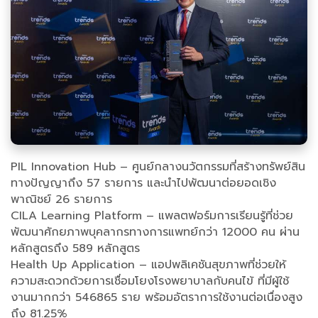
PIL Innovation Hub – ศูนย์กลางนวัตกรรมที่สร้างทรัพย์สิน
ทางปัญญาถึง 57 รายการ และนำไปพัฒนาต่อยอดเชิง
พาณิชย์ 26 รายการ
CILA Learning Platform – แพลตฟอร์มการเรียนรู้ที่ช่วย
พัฒนาศักยภาพบุคลากรทางการแพทย์กว่า 12000 คน ผ่าน
หลักสูตรถึง 589 หลักสูตร
Health Up Application – แอปพลิเคชันสุขภาพที่ช่วยให้
ความสะดวกด้วยการเชื่อมโยงโรงพยาบาลกับคนไข้ ที่มีผู้ใช้
งานมากกว่า 546865 ราย พร้อมอัตราการใช้งานต่อเนื่องสูง
ถึง 81.25%