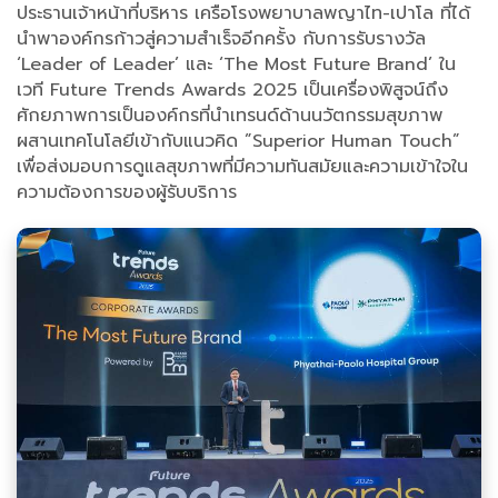
ประธานเจ้าหน้าที่บริหาร เครือโรงพยาบาลพญาไท-เปาโล ที่ได้
นำพาองค์กรก้าวสู่ความสำเร็จอีกครั้ง กับการรับรางวัล
‘Leader of Leader’ และ ‘The Most Future Brand’ ใน
เวที Future Trends Awards 2025 เป็นเครื่องพิสูจน์ถึง
ศักยภาพการเป็นองค์กรที่นำเทรนด์ด้านนวัตกรรมสุขภาพ
ผสานเทคโนโลยีเข้ากับแนวคิด ”Superior Human Touch”
เพื่อส่งมอบการดูแลสุขภาพที่มีความทันสมัยและความเข้าใจใน
ความต้องการของผู้รับบริการ