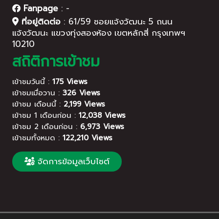
Fanpage
:
-
ที่อยู่ติดต่อ
:
61/59 ซอยแจ้งวัฒนะ 5 ถนน
แจ้งวัฒนะ แขวงทุ่งสองห้อง เขตหลักสี่ กรุงเทพฯ
10210
สถิติการเข้าชม
เข้าชมวันนี้ :
175 Views
เข้าชมเมื่อวาน :
326 Views
เข้าชม เดือนนี้ :
2,199 Views
เข้าชม 1 เดือนก่อน :
12,038 Views
เข้าชม 2 เดือนก่อน :
6,973 Views
เข้าชมทั้งหมด :
122,210 Views
จัดการข้อมูลเว็บไซต์