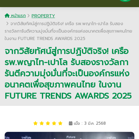
หน้าแรก
PROPERTY
จากวิสัยทัศน์สู่การปฏิบัติจริง! เครือ รพ.พญาไท-เปาโล รับสอง
รางวัลการันตีความมุ่งมั่นที่จะเป็นองค์กรแห่งอนาคตเพื่อสุขภาพคนไทย
ในงาน FUTURE TRENDS AWARDS 2025
จากวิสัยทัศน์สู่การปฏิบัติจริง! เครือ
รพ.พญาไท-เปาโล รับสองรางวัลกา
รันตีความมุ่งมั่นที่จะเป็นองค์กรแห่ง
อนาคตเพื่อสุขภาพคนไทย ในงาน
FUTURE TRENDS AWARDS 2025
เมื่อ : 3 มี.ค. 2568