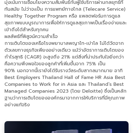
มุ่งเน้นการเชื่อมโยงความสัมพันธ์กับผู้ใช้บริการผ่านกลยุทธ์ที่
ทันสมัย ไม่ว่าจะเป็น การแพทย์ทางไกล (Telecare Service)
Healthy Together Program หรือ แพลตฟอร์มการดูแล
สุขภาพแบบบูรณาการเพื่อให้การดูแลสุขภาพเป็นเรื่องง่ายและ
เข้าถึงได้สำหรับทุกคน
ผลลัพธ์ที่พิสูจน์ความสำเร็จ
การเติบโตของเครือโรงพยาบาลพญาไท-เปาโล ไม่ได้วัดจาก
ตัวเลขทางธุรกิจเพียงอย่างเดียว แม้ว่าอัตราการเติบโตของ
กำไรสุทธิ (CAGR) จะสูงถึง 21% แต่สิ่งที่น่าประทับใจยิ่งกว่า
คือความพึงพอใจของลูกค้าที่เพิ่มขึ้นจาก 75% เป็น
90% นอกจากนี้เรายังได้รับรางวัลระดับสากลมากมาย อาทิ
Best Employers Thailand Hall of Fame HR Asia Best
Companies to Work for in Asia และ Thailand’s Best
Managed Companies 2023 (โดย Deloitte) ซึ่งเป็นหลัก
ฐานว่าการเติบโตขององค์กรมาจากการให้บริการที่มีคุณภาพ
อย่างแท้จริง