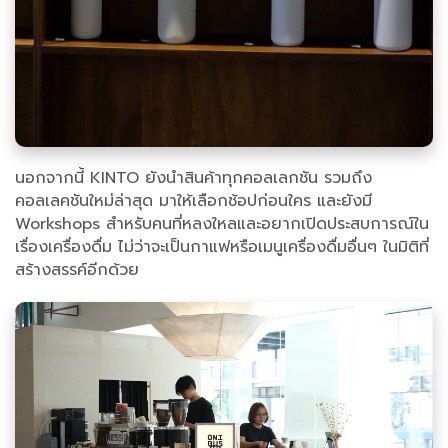
นอกจากนี้ KINTO ยังนำสินค้าทุกคอลเลกชัน รวมถึง
คอลเลคชันใหม่ล่าสุด มาให้เลือกช้อปก่อนใคร และยังมี
Workshops สำหรับคนที่หลงใหลและอยากเปิดประสบการณ์ใน
เรื่องเครื่องดื่ม ไม่ว่าจะเป็นกาแฟหรือเมนูเครื่องดื่มอื่นๆ ในมิติที่
สร้างสรรค์อีกด้วย