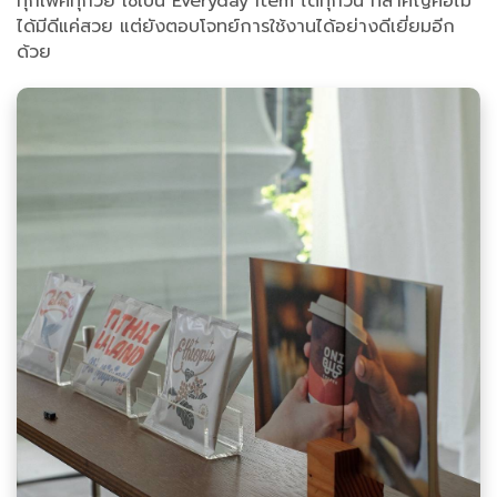
ทุกเพศทุกวัย ใช้เป็น Everyday Item ได้ทุกวัน ที่สำคัญคือไม่
ได้มีดีแค่สวย แต่ยังตอบโจทย์การใช้งานได้อย่างดีเยี่ยมอีก
ด้วย