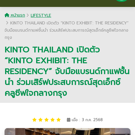
หน้าแรก
LIFESTYLE
KINTO THAILAND เปิดตัว “KINTO EXHIBIT: THE RESIDENCY”
จับมือแบรนด์กาแฟชั้นนำ ร่วมเสิร์ฟประสบการณ์สุดเอ็กซ์คลูซีฟใจกลาง
กรุง
KINTO THAILAND เปิดตัว
“KINTO EXHIBIT: THE
RESIDENCY” จับมือแบรนด์กาแฟชั้น
นำ ร่วมเสิร์ฟประสบการณ์สุดเอ็กซ์
คลูซีฟใจกลางกรุง
เมื่อ : 3 ก.ค. 2568