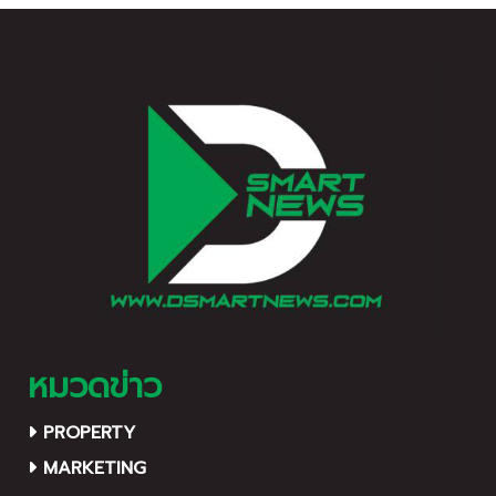
Tourism ในการประชุมวิชาการ
วิทยาศาสตร์ทางทะเล ครั้งที่ 8
หมวดข่าว
PROPERTY
MARKETING