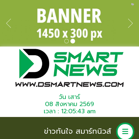
วัน เสาร์
08 สิงหาคม 2569
เวลา : 12:05:43 am
ข่าวทันใจ สมาร์ทนิวส์