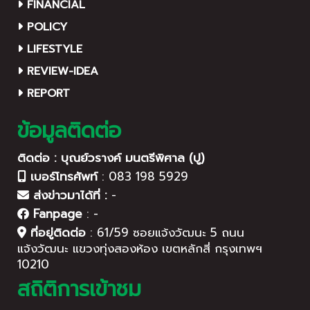
FINANCIAL
POLICY
LIFESTYLE
REVIEW-IDEA
REPORT
ข้อมูลติดต่อ
ติดต่อ : บุณย์วรางค์ มนตรีพิศาล (ปู)
เบอร์โทรศัพท์
:
083 198 5929
ส่งข่าวมาได้ที่ :
-
Fanpage
:
-
ที่อยู่ติดต่อ
:
61/59 ซอยแจ้งวัฒนะ 5 ถนน
แจ้งวัฒนะ แขวงทุ่งสองห้อง เขตหลักสี่ กรุงเทพฯ
10210
สถิติการเข้าชม