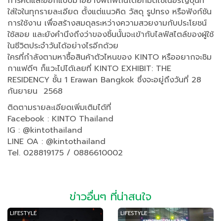
การคิดและออกแบบมาอย่างพิถีพิถันโดยทีมดีไซเนอร์ญี่ปุ่นที่
ใส่ใจในทุกรายละเอียด ตั้งแต่แนวคิด วัสดุ รูปทรง หรือฟังก์ชัน
การใช้งาน เพื่อสร้างสมดุลระหว่างความสวยงามกับประโยชน์
ใช้สอย และยังคำนึงถึงว่าของชิ้นนั้นจะเข้ากับไลฟ์สไตล์ของผู้ใช้
ในชีวิตประจำวันได้อย่างไรอีกด้วย
ใครที่กำลังตามหาซื้อสินค้าตัวไหนของ KINTO หรืออยากจะชิม
กาแฟดีๆ ก็แวะไปได้เลยที่ KINTO EXHIBIT: THE
RESIDENCY ชั้น 1 Erawan Bangkok ซึ่งจะอยู่ถึงวันที่ 28
กันยายน 2568
ติดตามรายละเอียดเพิ่มเติมได้ที่
Facebook : KINTO Thailand
IG : @kintothailand
LINE OA : @kintothailand
Tel. 028819175 / 0886610002
ข่าวอื่นๆ ที่น่าสนใจ
LIFESTYLE
LIFESTYLE