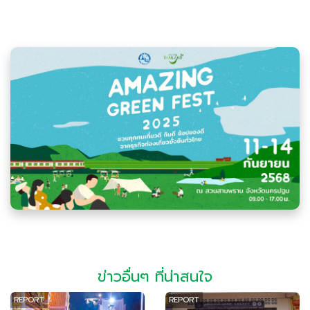
ข่าวอื่นๆ ที่น่าสนใจ
REPORT
REPORT