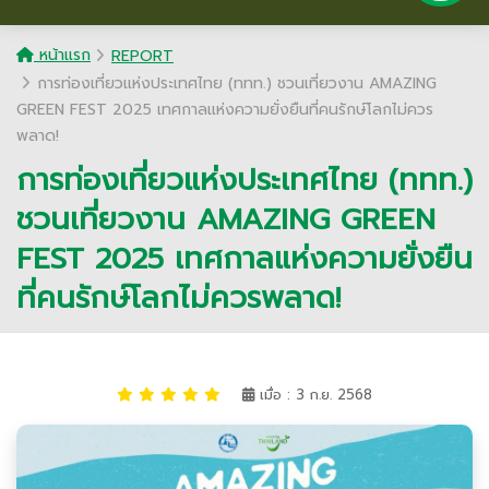
หน้าแรก
REPORT
การท่องเที่ยวแห่งประเทศไทย (ททท.) ชวนเที่ยวงาน AMAZING
GREEN FEST 2025 เทศกาลแห่งความยั่งยืนที่คนรักษ์โลกไม่ควร
พลาด!
การท่องเที่ยวแห่งประเทศไทย (ททท.)
ชวนเที่ยวงาน AMAZING GREEN
FEST 2025 เทศกาลแห่งความยั่งยืน
ที่คนรักษ์โลกไม่ควรพลาด!
เมื่อ : 3 ก.ย. 2568