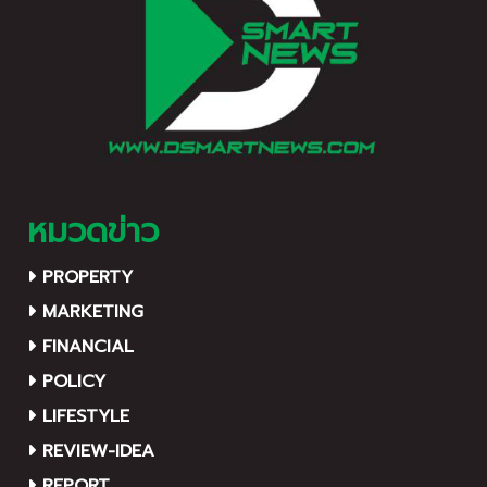
หมวดข่าว
PROPERTY
MARKETING
FINANCIAL
POLICY
LIFESTYLE
REVIEW-IDEA
REPORT