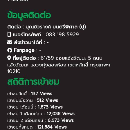
ข้อมูลติดต่อ
ติดต่อ : บุณย์วรางค์ มนตรีพิศาล (ปู)
เบอร์โทรศัพท์
:
083 198 5929
ส่งข่าวมาได้ที่ :
-
Fanpage
:
-
ที่อยู่ติดต่อ
:
61/59 ซอยแจ้งวัฒนะ 5 ถนน
แจ้งวัฒนะ แขวงทุ่งสองห้อง เขตหลักสี่ กรุงเทพฯ
10210
สถิติการเข้าชม
เข้าชมวันนี้ :
137 Views
เข้าชมเมื่อวาน :
512 Views
เข้าชม เดือนนี้ :
1,873 Views
เข้าชม 1 เดือนก่อน :
12,038 Views
เข้าชม 2 เดือนก่อน :
6,973 Views
เข้าชมทั้งหมด :
121,884 Views