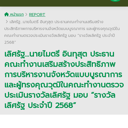
หน้าแรก
REPORT
เลิศรัฐ...นายไมตรี อินทุสุต ประธานคณะทำงานเสริมสร้าง
ประสิทธิภาพการบริหารงานจังหวัดแบบบูรณาการ และผู้ทรงคุณวุฒิใน
คณะทำงานตรวจประเมินรางวัลเลิศรัฐ มอบ “รางวัลเลิศรัฐ ประจำปี
2568”
เลิศรัฐ...นายไมตรี อินทุสุต ประธาน
คณะทำงานเสริมสร้างประสิทธิภาพ
การบริหารงานจังหวัดแบบบูรณาการ
และผู้ทรงคุณวุฒิในคณะทำงานตรวจ
ประเมินรางวัลเลิศรัฐ มอบ “รางวัล
เลิศรัฐ ประจำปี 2568”