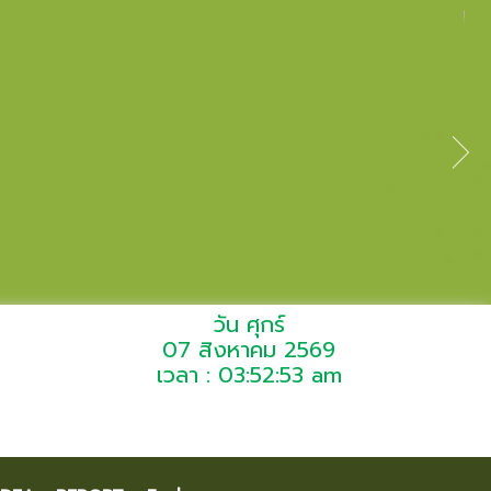
วัน ศุกร์
07 สิงหาคม 2569
เวลา : 03:52:53 am