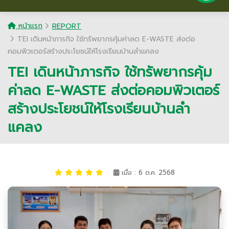
หน้าแรก
REPORT
TEI เดินหน้าภารกิจ ใช้ทรัพยากรคุ้มค่าลด E-WASTE ส่งต่อ
คอมพิวเตอร์สร้างประโยชน์ให้โรงเรียนบ้านลำแคลง
TEI เดินหน้าภารกิจ ใช้ทรัพยากรคุ้ม
ค่าลด E-WASTE ส่งต่อคอมพิวเตอร์
สร้างประโยชน์ให้โรงเรียนบ้านลำ
แคลง
เมื่อ : 6 ต.ค. 2568