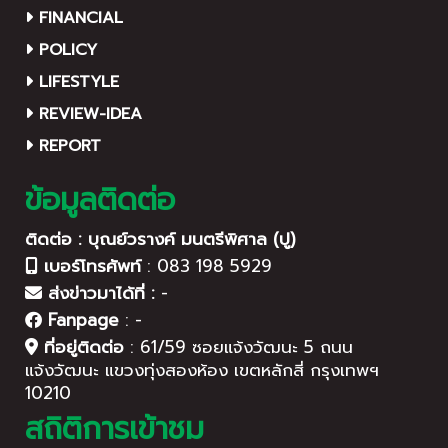
FINANCIAL
POLICY
LIFESTYLE
REVIEW-IDEA
REPORT
ข้อมูลติดต่อ
ติดต่อ : บุณย์วรางค์ มนตรีพิศาล (ปู)
เบอร์โทรศัพท์
:
083 198 5929
ส่งข่าวมาได้ที่ :
-
Fanpage
:
-
ที่อยู่ติดต่อ
:
61/59 ซอยแจ้งวัฒนะ 5 ถนน
แจ้งวัฒนะ แขวงทุ่งสองห้อง เขตหลักสี่ กรุงเทพฯ
10210
สถิติการเข้าชม