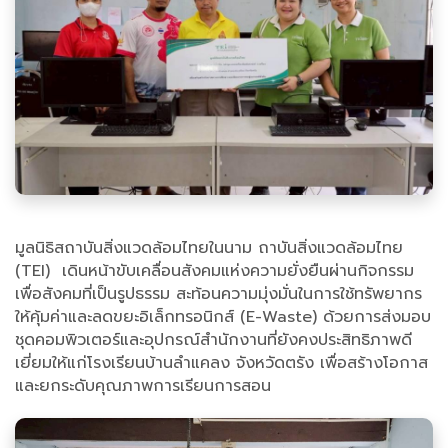
มูลนิธิสถาบันสิ่งแวดล้อมไทยในนาม ถาบันสิ่งแวดล้อมไทย
(TEI) เดินหน้าขับเคลื่อนสังคมแห่งความยั่งยืนผ่านกิจกรรม
เพื่อสังคมที่เป็นรูปธรรม สะท้อนความมุ่งมั่นในการใช้ทรัพยากร
ให้คุ้มค่าและลดขยะอิเล็กทรอนิกส์ (E-Waste) ด้วยการส่งมอบ
ชุดคอมพิวเตอร์และอุปกรณ์สำนักงานที่ยังคงประสิทธิภาพดี
เยี่ยมให้แก่โรงเรียนบ้านลำแคลง จังหวัดตรัง เพื่อสร้างโอกาส
และยกระดับคุณภาพการเรียนการสอน