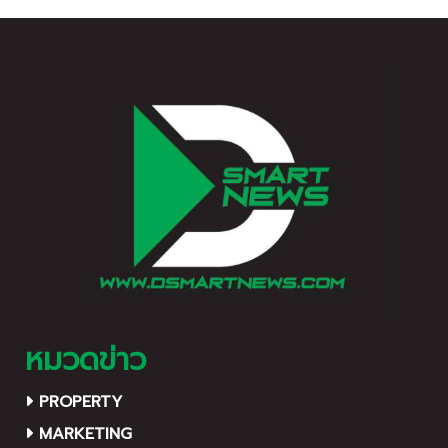
การเติบโตด้วยความแข็งแกร่ง
พัฒนาบุคคลากรอย่างยั่งยืน
อย่างยั่งยืน
หมวดข่าว
PROPERTY
MARKETING