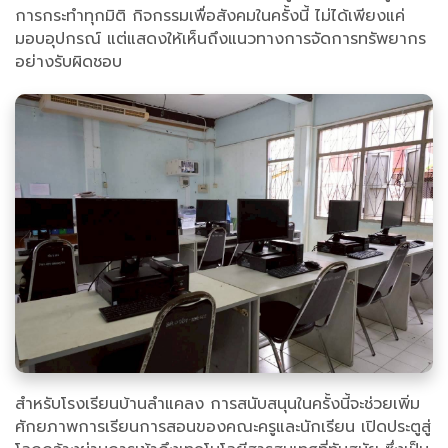
การกระทำทุกมิติ กิจกรรมเพื่อสังคมในครั้งนี้ ไม่ได้เพียงแค่
มอบอุปกรณ์ แต่แสดงให้เห็นถึงแนวทางการจัดการทรัพยากร
อย่างรับผิดชอบ
สำหรับโรงเรียนบ้านลำแคลง การสนับสนุนในครั้งนี้จะช่วยเพิ่ม
ศักยภาพการเรียนการสอนของคณะครูและนักเรียน เปิดประตูสู่