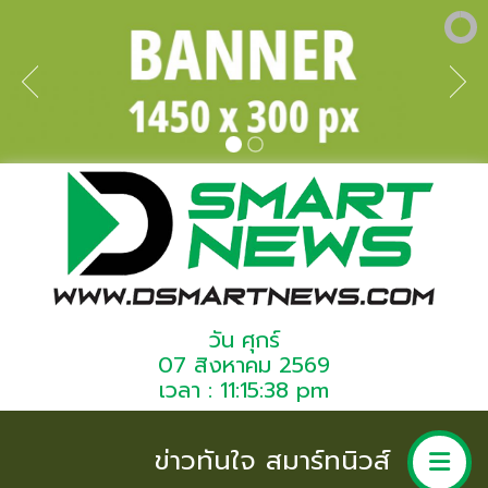
วัน ศุกร์
07 สิงหาคม 2569
เวลา : 11:15:38 pm
ข่าวทันใจ สมาร์ทนิวส์