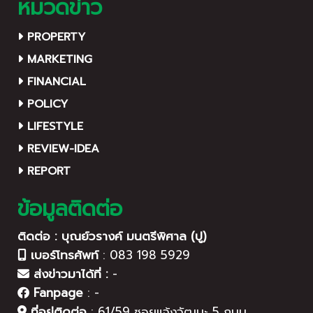
หมวดข่าว
PROPERTY
MARKETING
FINANCIAL
POLICY
LIFESTYLE
REVIEW-IDEA
REPORT
ข้อมูลติดต่อ
ติดต่อ : บุณย์วรางค์ มนตรีพิศาล (ปู)
เบอร์โทรศัพท์
:
083 198 5929
ส่งข่าวมาได้ที่ :
-
Fanpage
:
-
ที่อยู่ติดต่อ
:
61/59 ซอยแจ้งวัฒนะ 5 ถนน