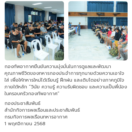
กองทัพอากาศยืนยันความมุ่งมั่นในการดูแลและพัฒนา
คุณภาพชีวิตของทหารกองประจำการทุกนายด้วยความเอาใจ
ใส่ เพื่อให้ทหารใหม่ได้เรียนรู้ ฝึกฝน และเติบโตอย่างภาคภูมิใจ
ภายใต้หลัก “วินัย ความรู้ ความรับผิดชอบ และความเป็นพี่น้อง
ในครอบครัวกองทัพอากาศ”
กองประชาสัมพันธ์
สำนักกิจการพลเรือนและประชาสัมพันธ์
กรมกิจการพลเรือนทหารอากาศ
1 พฤศจิกายน 2568