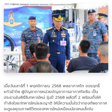
เมื่อวันเสาร์ที่ 1 พฤศจิกายน 2568 พลอากาศโท ขจรฤทธิ์
แก้วอำไพ ผู้บัญชาการหน่วยบัญชาการอากาศโยธิน เป็น
ประธานในพิธีรับทหารใหม่ รุ่นปี 2568 ผลัดที่ 2 พร้อมทั้งให้
กำลังใจแก่ทหารใหม่และญาติ ให้มีความมั่นใจว่ากองทัพอากาศ
จะดูแลคุณภาพชีวิตของทหารใหม่เหมือนน้องคนเล็กใน