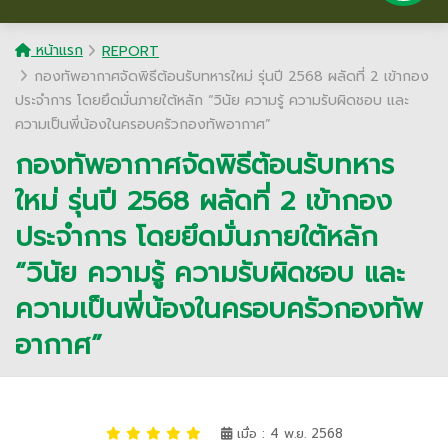
หน้าแรก
REPORT
กองทัพอากาศจัดพิธีต้อนรับทหารใหม่ รุ่นปี 2568 ผลัดที่ 2 เข้ากอง
ประจำการ โดยยึดมั่นภายใต้หลัก “วินัย ความรู้ ความรับผิดชอบ และ
ความเป็นพี่น้องในครอบครัวกองทัพอากาศ”
กองทัพอากาศจัดพิธีต้อนรับทหาร
ใหม่ รุ่นปี 2568 ผลัดที่ 2 เข้ากอง
ประจำการ โดยยึดมั่นภายใต้หลัก
“วินัย ความรู้ ความรับผิดชอบ และ
ความเป็นพี่น้องในครอบครัวกองทัพ
อากาศ”
เมื่อ : 4 พ.ย. 2568