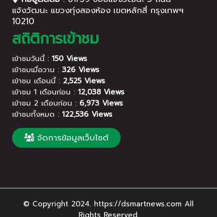
แจ้งวัฒนะ แขวงทุ่งสองห้อง เขตหลักสี่ กรุงเทพฯ
10210
สถิติการเข้าชม
เข้าชมวันนี้ :
150 Views
เข้าชมเมื่อวาน :
326 Views
เข้าชม เดือนนี้ :
2,525 Views
เข้าชม 1 เดือนก่อน :
12,038 Views
เข้าชม 2 เดือนก่อน :
6,973 Views
เข้าชมทั้งหมด :
122,536 Views
จัดการข้อมูลเว็บไซต์
© Copyright 2024. https://dsmartnews.com All
Rights Reserved.