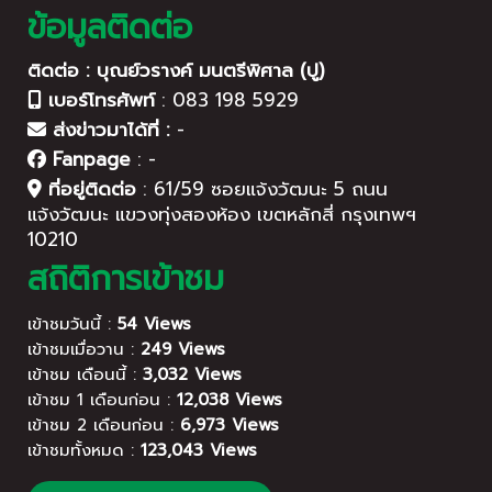
ข้อมูลติดต่อ
ติดต่อ : บุณย์วรางค์ มนตรีพิศาล (ปู)
เบอร์โทรศัพท์
:
083 198 5929
ส่งข่าวมาได้ที่ :
-
Fanpage
:
-
ที่อยู่ติดต่อ
:
61/59 ซอยแจ้งวัฒนะ 5 ถนน
แจ้งวัฒนะ แขวงทุ่งสองห้อง เขตหลักสี่ กรุงเทพฯ
10210
สถิติการเข้าชม
เข้าชมวันนี้ :
54 Views
เข้าชมเมื่อวาน :
249 Views
เข้าชม เดือนนี้ :
3,032 Views
เข้าชม 1 เดือนก่อน :
12,038 Views
เข้าชม 2 เดือนก่อน :
6,973 Views
เข้าชมทั้งหมด :
123,043 Views