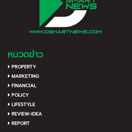
หมวดข่าว
PROPERTY
MARKETING
FINANCIAL
POLICY
LIFESTYLE
REVIEW-IDEA
REPORT