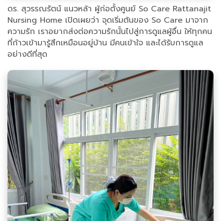
ดร. สุวรรณรัตน์ แนวหล้า ผู้ก่อตั้งศูนย์ So Care Rattanajit
Nursing Home เปิดเผยว่า จุดเริ่มต้นของ So Care มาจาก
ความรัก เราอยากส่งต่อความรักนั้นไปสู่การดูแลผู้อื่น ให้ทุกคน
ที่ก้าวเข้ามารู้สึกเหมือนอยู่บ้าน มีคนเข้าใจ และได้รับการดูแล
อย่างดีที่สุด