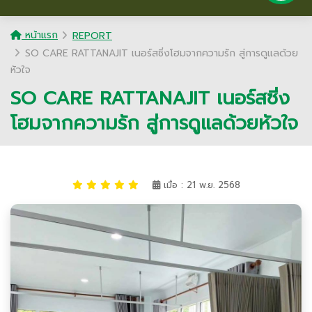
หน้าแรก
REPORT
SO CARE RATTANAJIT เนอร์สซิ่งโฮมจากความรัก สู่การดูแลด้วย
หัวใจ
SO CARE RATTANAJIT เนอร์สซิ่ง
โฮมจากความรัก สู่การดูแลด้วยหัวใจ
เมื่อ : 21 พ.ย. 2568