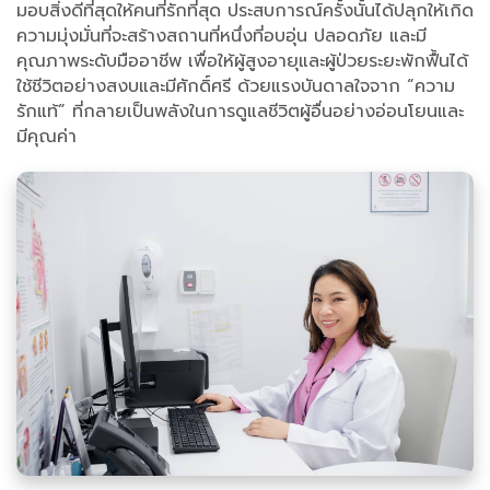
มอบสิ่งดีที่สุดให้คนที่รักที่สุด ประสบการณ์ครั้งนั้นได้ปลุกให้เกิด
ความมุ่งมั่นที่จะสร้างสถานที่หนึ่งที่อบอุ่น ปลอดภัย และมี
คุณภาพระดับมืออาชีพ เพื่อให้ผู้สูงอายุและผู้ป่วยระยะพักฟื้นได้
ใช้ชีวิตอย่างสงบและมีศักดิ์ศรี ด้วยแรงบันดาลใจจาก “ความ
รักแท้” ที่กลายเป็นพลังในการดูแลชีวิตผู้อื่นอย่างอ่อนโยนและ
มีคุณค่า