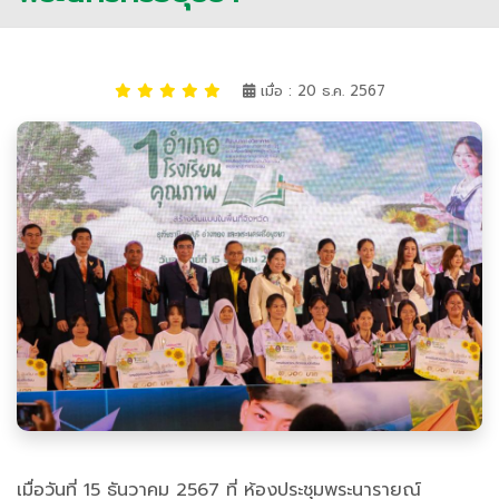
เมื่อ : 20 ธ.ค. 2567
เมื่อวันที่ 15 ธันวาคม 2567 ที่ ห้องประชุมพระนารายณ์