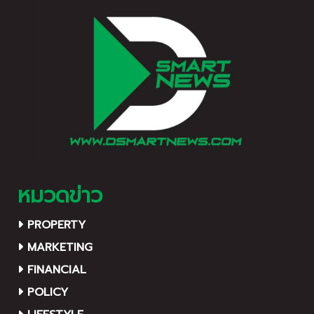
หมวดข่าว
PROPERTY
MARKETING
FINANCIAL
POLICY