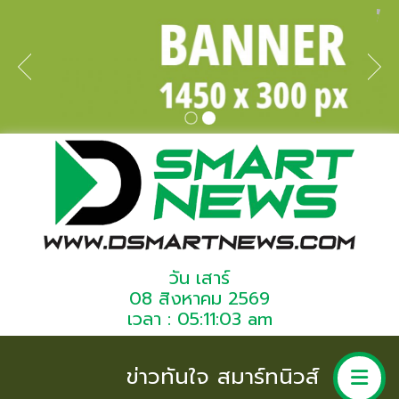
วัน เสาร์
08 สิงหาคม 2569
เวลา : 05:11:03 am
ข่าวทันใจ สมาร์ทนิวส์