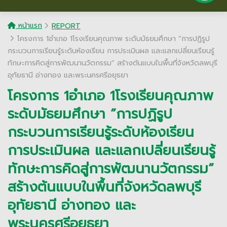
หน้าแรก
REPORT
โครงการ 1อำเภอ 1โรงเรียนคุณภาพ ระดับมัธยมศึกษา ”การปฏิรูป
กระบวนการเรียนรู้ระดับห้องเรียน การประเมินผล และแลกเปลี่ยนเรียนรู้
ทักษะการคิดสู่การพัฒนานวัตกรรม” สร้างต้นแบบในพื้นที่จังหวัดลพบุรี
อุทัยธานี อ่างทอง และพระนครศรีอยุธยา
โครงการ 1อำเภอ 1โรงเรียนคุณภาพ
ระดับมัธยมศึกษา ”การปฏิรูป
กระบวนการเรียนรู้ระดับห้องเรียน
การประเมินผล และแลกเปลี่ยนเรียนรู้
ทักษะการคิดสู่การพัฒนานวัตกรรม”
สร้างต้นแบบในพื้นที่จังหวัดลพบุรี
อุทัยธานี อ่างทอง และ
พระนครศรีอยุธยา