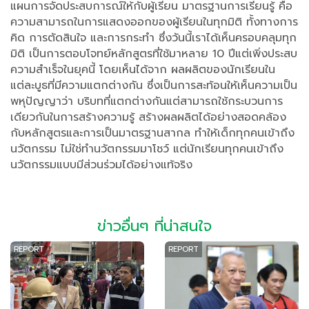
แผนการจัดประสบการณ์ให้กับผู้เรียน มาตรฐานการเรียนรู้ คือ
ความสามารถในการแสดงออกของผู้เรียนในทุกมิติ ทั้งทางการ
คิด การตัดสินใจ และการกระทำ ซึ่งวันนี้เราได้เห็นครอบคลุมทุก
มิติ เป็นการตอบโจทย์หลักสูตรที่ใช้มาหลาย 10 ปีแต่เพิ่งประสบ
ความสำเร็จในยุคนี้ โดยเห็นได้จาก ผลผลิตของนักเรียนใน
แต่ละบูธที่มีความแตกต่างกัน ซึ่งเป็นการสะท้อนให้เห็นความเป็น
พหุปัญญาว่า บริบทที่แตกต่างกันแต่สามารถใช้กระบวนการ
เดียวกันในการสร้างความรู้ สร้างผลผลิตได้อย่างสอดคล้อง
กับหลักสูตรและการเป็นมาตรฐานสากล ทำให้เด็กทุกคนเข้าถึง
นวัตกรรม ไม่ใช่ทำนวัตกรรมมาโชว์ แต่นักเรียนทุกคนเข้าถึง
นวัตกรรมแบบมีส่วนร่วมได้อย่างแท้จริง
ข่าวอื่นๆ ที่น่าสนใจ
REPORT
REPORT