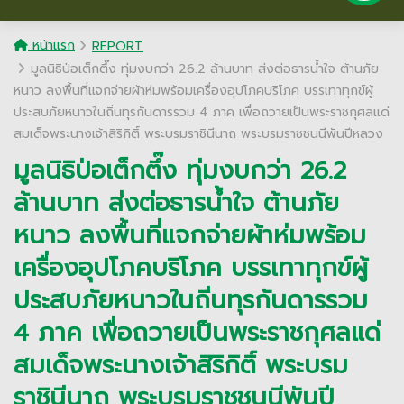
หน้าแรก
REPORT
มูลนิธิป่อเต็กตึ๊ง ทุ่มงบกว่า 26.2 ล้านบาท ส่งต่อธารน้ำใจ ต้านภัย
หนาว ลงพื้นที่แจกจ่ายผ้าห่มพร้อมเครื่องอุปโภคบริโภค บรรเทาทุกข์ผู้
ประสบภัยหนาวในถิ่นทุรกันดารรวม 4 ภาค เพื่อถวายเป็นพระราชกุศลแด่
สมเด็จพระนางเจ้าสิริกิติ์ พระบรมราชินีนาถ พระบรมราชชนนีพันปีหลวง
มูลนิธิป่อเต็กตึ๊ง ทุ่มงบกว่า 26.2
ล้านบาท ส่งต่อธารน้ำใจ ต้านภัย
หนาว ลงพื้นที่แจกจ่ายผ้าห่มพร้อม
เครื่องอุปโภคบริโภค บรรเทาทุกข์ผู้
ประสบภัยหนาวในถิ่นทุรกันดารรวม
4 ภาค เพื่อถวายเป็นพระราชกุศลแด่
สมเด็จพระนางเจ้าสิริกิติ์ พระบรม
ราชินีนาถ พระบรมราชชนนีพันปี