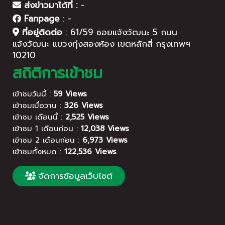
ส่งข่าวมาได้ที่ :
-
Fanpage
:
-
ที่อยู่ติดต่อ
:
61/59 ซอยแจ้งวัฒนะ 5 ถนน
แจ้งวัฒนะ แขวงทุ่งสองห้อง เขตหลักสี่ กรุงเทพฯ
10210
สถิติการเข้าชม
เข้าชมวันนี้ :
59 Views
เข้าชมเมื่อวาน :
326 Views
เข้าชม เดือนนี้ :
2,525 Views
เข้าชม 1 เดือนก่อน :
12,038 Views
เข้าชม 2 เดือนก่อน :
6,973 Views
เข้าชมทั้งหมด :
122,536 Views
จัดการข้อมูลเว็บไซต์