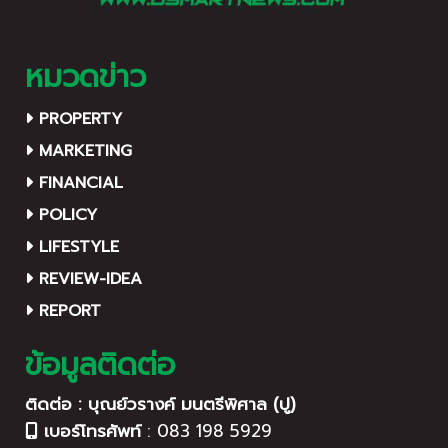
หมวดข่าว
PROPERTY
MARKETING
FINANCIAL
POLICY
LIFESTYLE
REVIEW-IDEA
REPORT
ข้อมูลติดต่อ
ติดต่อ : บุณย์วรางค์ มนตรีพิศาล (ปู)
เบอร์โทรศัพท์
:
083 198 5929