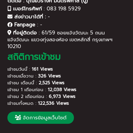
ติดต่อ : บุณย์วรางค์ มนตรีพิศาล (ปู)
เบอร์โทรศัพท์
:
083 198 5929
ส่งข่าวมาได้ที่ :
-
Fanpage
:
-
ที่อยู่ติดต่อ
:
61/59 ซอยแจ้งวัฒนะ 5 ถนน
แจ้งวัฒนะ แขวงทุ่งสองห้อง เขตหลักสี่ กรุงเทพฯ
10210
สถิติการเข้าชม
เข้าชมวันนี้ :
161 Views
เข้าชมเมื่อวาน :
326 Views
เข้าชม เดือนนี้ :
2,525 Views
เข้าชม 1 เดือนก่อน :
12,038 Views
เข้าชม 2 เดือนก่อน :
6,973 Views
เข้าชมทั้งหมด :
122,536 Views
จัดการข้อมูลเว็บไซต์