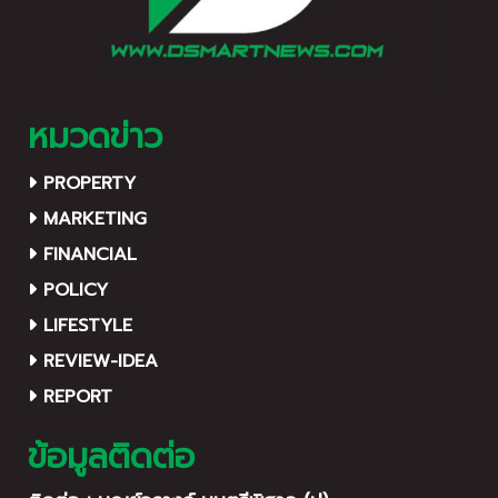
หมวดข่าว
PROPERTY
MARKETING
FINANCIAL
POLICY
LIFESTYLE
REVIEW-IDEA
REPORT
ข้อมูลติดต่อ