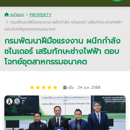
หน้าแรก
PROPERTY
กรมพัฒนาฝีมือแรงงาน ผนึกกำลัง ชไนเดอร์ เสริมทักษะช่างไฟฟ้า
ตอบโจทย์อุตสาหกรรมอนาคต
กรมพัฒนาฝีมือแรงงาน ผนึกกำลัง
ชไนเดอร์ เสริมทักษะช่างไฟฟ้า ตอบ
โจทย์อุตสาหกรรมอนาคต
เมื่อ : 24 ธ.ค. 2568