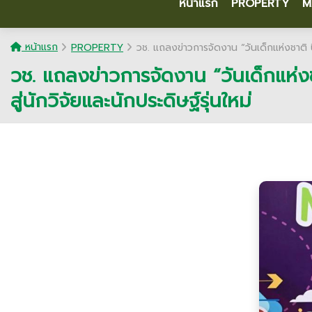
หน้าแรก
PROPERTY
M
หน้าแรก
PROPERTY
วช. แถลงข่าวการจัดงาน “วันเด็กแห่งชาติ ป
วช. แถลงข่าวการจัดงาน “วันเด็กแห่ง
สู่นักวิจัยและนักประดิษฐ์รุ่นใหม่