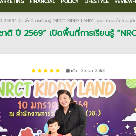
ARKETING
FINANCIAL
POLICY
LIFESTYLE
REVIEW-
ี 2569” เปิดพื้นที่การเรียนรู้ “NRCT KIDDY LAND” จุดประกายเด็กไทยสู่นักวิ
ชาติ ปี 2569” เปิดพื้นที่การเรียนรู้
เมื่อ : 25 ธ.ค. 2568