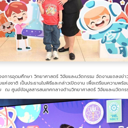
รวงการอุดมศึกษา วิทยาศาสตร์ วิจัยและนวัตกรรม จัดงานแถลงข่าว
ห่งชาติ เป็นประธานในพิธีและกล่าวเปิดงาน เพื่อเตรียมความพร้อมและ
นไทย ณ ศูนย์ข้อมูลสารสนเทศกลางด้านวิทยาศาสตร์ วิจัยและนวัต