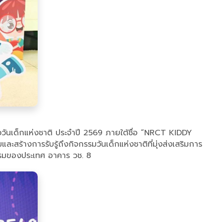
วันเด็กแห่งชาติ ประจำปี 2569 ภายใต้ชื่อ “NRCT KIDDY
สร้างการรับรู้ถึงกิจกรรมวันเด็กแห่งชาติที่มุ่งส่งเสริมการ
กรรมของประเทศ อาคาร วช. 8