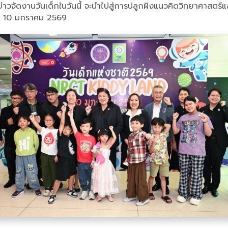
ลงข่าวจัดงานวันเด็กในวันนี้ จะนำไปสู่การปลูกฝังแนวคิดวิทยาศา
ที่ 10 มกราคม 2569