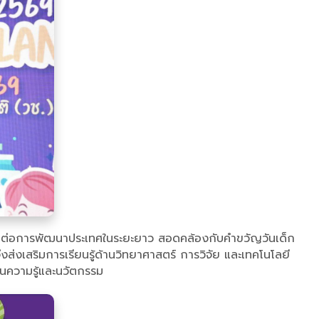
ี่สุดต่อการพัฒนาประเทศในระยะยาว สอดคล้องกับคำขวัญวันเด็ก
งส่งเสริมการเรียนรู้ด้านวิทยาศาสตร์ การวิจัย และเทคโนโลยี
ฐานความรู้และนวัตกรรม