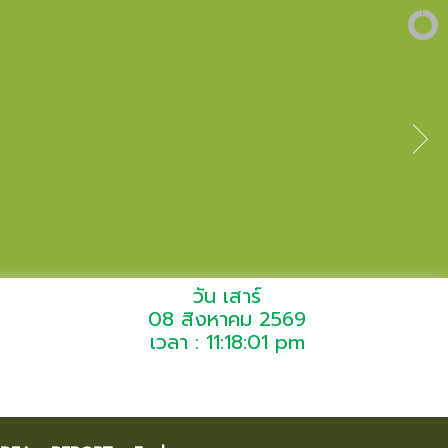
วัน เสาร์
08 สิงหาคม 2569
เวลา : 11:18:01 pm