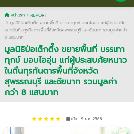
หน้าแรก
REPORT
มูลนิธิป่อเต็กตึ๊ง ขยายพื้นที่ บรรเทาทุกข์ มอบไออุ่น แก่ผู้ประสบภัย
หนาวในถิ่นทุรกันดารพื้นที่จังหวัดสุพรรณบุรี และชัยนาท รวมมูลค่ากว่า
8 แสนบาท
มูลนิธิป่อเต็กตึ๊ง ขยายพื้นที่ บรรเทา
ทุกข์ มอบไออุ่น แก่ผู้ประสบภัยหนาว
ในถิ่นทุรกันดารพื้นที่จังหวัด
สุพรรณบุรี และชัยนาท รวมมูลค่า
กว่า 8 แสนบาท
เมื่อ : 9 ม.ค. 2568