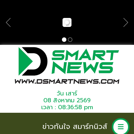
วัน เสาร์
08 สิงหาคม 2569
เวลา : 08:36:58 pm
ข่าวทันใจ สมาร์ทนิวส์