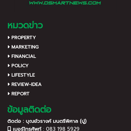
หมวดข่าว
PROPERTY
MARKETING
FINANCIAL
POLICY
LIFESTYLE
REVIEW-IDEA
REPORT
ข้อมูลติดต่อ
ติดต่อ : บุณย์วรางค์ มนตรีพิศาล (ปู)
เบอร์โทรศัพท์
:
083 198 5929