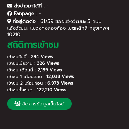
ส่งข่าวมาได้ที่ :
-
Fanpage
:
-
ที่อยู่ติดต่อ
:
61/59 ซอยแจ้งวัฒนะ 5 ถนน
แจ้งวัฒนะ แขวงทุ่งสองห้อง เขตหลักสี่ กรุงเทพฯ
10210
สถิติการเข้าชม
เข้าชมวันนี้ :
294 Views
เข้าชมเมื่อวาน :
326 Views
เข้าชม เดือนนี้ :
2,199 Views
เข้าชม 1 เดือนก่อน :
12,038 Views
เข้าชม 2 เดือนก่อน :
6,973 Views
เข้าชมทั้งหมด :
122,210 Views
จัดการข้อมูลเว็บไซต์