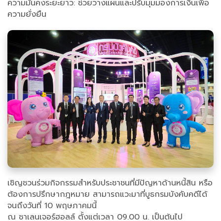
ความมั่นคงระยะยาว: ช่วยวางแผนและปรับมุมมองการเงินเพื่อ
ความยั่งยืน
เชิญชวนร่วมกิจกรรมสำหรับประชาชนที่มีปัญหาด้านหนี้สิน หรือ
ต้องการปรึกษากฎหมาย สามารถแวะมาที่บูธกรมบังคับคดีได้
จนถึงวันที่ 10 พฤษภาคมนี้
ณ ชาเลนเจอร์ฮอลล์ ตั้งแต่เวลา 09.00 น. เป็นต้นไป