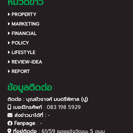
หมวดข่าว
PROPERTY
MARKETING
FINANCIAL
POLICY
LIFESTYLE
REVIEW-IDEA
REPORT
ข้อมูลติดต่อ
ติดต่อ : บุณย์วรางค์ มนตรีพิศาล (ปู)
เบอร์โทรศัพท์
:
083 198 5929
ส่งข่าวมาได้ที่ :
-
Fanpage
:
-
ที่อยู่ติดต่อ
:
61/59 ซอยแจ้งวัฒนะ 5 ถนน