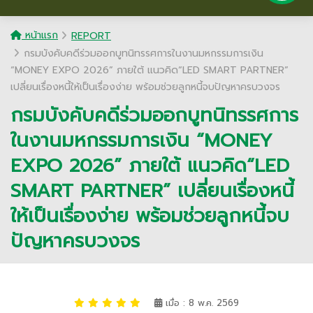
หน้าแรก
REPORT
กรมบังคับคดีร่วมออกบูทนิทรรศการในงานมหกรรมการเงิน
“MONEY EXPO 2026” ภายใต้ แนวคิด“LED SMART PARTNER”
เปลี่ยนเรื่องหนี้ให้เป็นเรื่องง่าย พร้อมช่วยลูกหนี้จบปัญหาครบวงจร
กรมบังคับคดีร่วมออกบูทนิทรรศการ
ในงานมหกรรมการเงิน “MONEY
EXPO 2026” ภายใต้ แนวคิด“LED
SMART PARTNER” เปลี่ยนเรื่องหนี้
ให้เป็นเรื่องง่าย พร้อมช่วยลูกหนี้จบ
ปัญหาครบวงจร
เมื่อ : 8 พ.ค. 2569