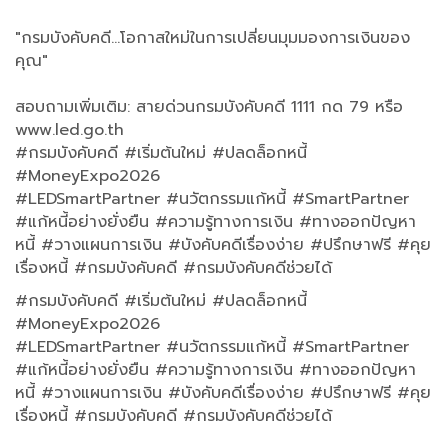
"กรมบังคับคดี...โอกาสใหม่ในการเปลี่ยนมุมมองการเงินของ
คุณ"
สอบถามเพิ่มเติม: สายด่วนกรมบังคับคดี 1111 กด 79 หรือ
www.led.go.th
#กรมบังคับคดี #เริ่มต้นใหม่ #ปลดล็อกหนี้
#MoneyExpo2026
#LEDSmartPartner #นวัตกรรมแก้หนี้ #SmartPartner
#แก้หนี้อย่างยั่งยืน #ความรู้ทางการเงิน #ทางออกปัญหา
หนี้ #วางแผนการเงิน #บังคับคดีเรื่องง่าย #ปรึกษาฟรี #คุย
เรื่องหนี้ #กรมบังคับคดี #กรมบังคับคดีช่วยได้
#กรมบังคับคดี #เริ่มต้นใหม่ #ปลดล็อกหนี้
#MoneyExpo2026
#LEDSmartPartner #นวัตกรรมแก้หนี้ #SmartPartner
#แก้หนี้อย่างยั่งยืน #ความรู้ทางการเงิน #ทางออกปัญหา
หนี้ #วางแผนการเงิน #บังคับคดีเรื่องง่าย #ปรึกษาฟรี #คุย
เรื่องหนี้ #กรมบังคับคดี #กรมบังคับคดีช่วยได้