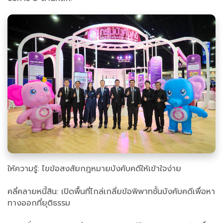
ให้ความรู้: ไขข้อสงสัยกฎหมายบังคับคดีให้เข้าใจง่าย
คลี่คลายหนี้สิน: เปิดพื้นที่ไกล่เกลี่ยข้อพิพาทชั้นบังคับคดีเพื่อหา
ทางออกที่ยุติธรรม