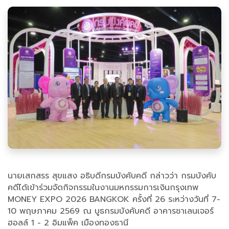
นายเสกสรร สุขแสง อธิบดีกรมบังคับคดี กล่าวว่า กรมบังคับ
คดีได้เข้าร่วมจัดกิจกรรมในงานมหกรรมการเงินกรุงเทพ
MONEY EXPO 2026 BANGKOK ครั้งที่ 26 ระหว่างวันที่ 7-
10 พฤษภาคม 2569 ณ บูธกรมบังคับคดี อาคารชาเลนเจอร์
ฮอลล์ 1 - 2 อิมแพ็ค เมืองทองธานี