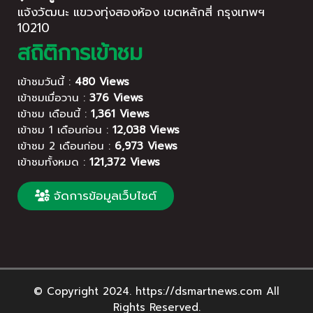
แจ้งวัฒนะ แขวงทุ่งสองห้อง เขตหลักสี่ กรุงเทพฯ
10210
สถิติการเข้าชม
เข้าชมวันนี้ :
480 Views
เข้าชมเมื่อวาน :
376 Views
เข้าชม เดือนนี้ :
1,361 Views
เข้าชม 1 เดือนก่อน :
12,038 Views
เข้าชม 2 เดือนก่อน :
6,973 Views
เข้าชมทั้งหมด :
121,372 Views
จัดการข้อมูลเว็บไซต์
© Copyright 2024. https://dsmartnews.com All
Rights Reserved.