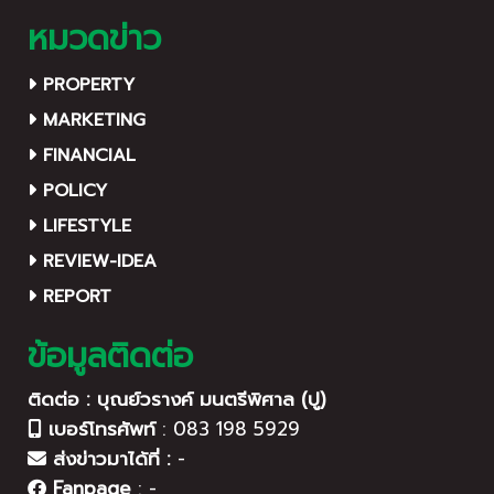
หมวดข่าว
PROPERTY
MARKETING
FINANCIAL
POLICY
LIFESTYLE
REVIEW-IDEA
REPORT
ข้อมูลติดต่อ
ติดต่อ : บุณย์วรางค์ มนตรีพิศาล (ปู)
เบอร์โทรศัพท์
:
083 198 5929
ส่งข่าวมาได้ที่ :
-
Fanpage
:
-