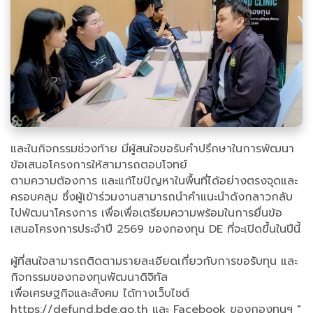
และในกิจกรรมช่วงท้าย มีผู้สนใจขอรับคำปรึกษาในการพัฒนา
ข้อเสนอโครงการให้สามารถตอบโจทย์
ตามความต้องการ และแก้ไขปัญหาในพื้นที่ได้อย่างตรงจุดและ
ครอบคลุม ซึ่งผู้เข้าร่วมงานสามารถนำคำแนะนำดังกลาวกลับ
ไปพัฒนาโครงการ เพื่อเพื่อเตรียมความพร้อมในการยื่นข้อ
เสนอโครงการประจำปี 2569 ของกองทุน DE ที่จะเปิดขึ้นในปีนี้
ผู้ที่สนใจสามารถติดตามรายละเอียดเกี่ยวกับการขอรับทุน และ
กิจกรรมของกองทุนพัฒนาดิจิทัล
เพื่อเศรษฐกิจและสังคม ได้ทางเว็บไซต์
https://defund.bde.go.th และ Facebook ของกองทุนฯ "