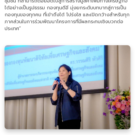
ชุมชน ที่สามารถต่อยอดไปสู่การสร้างมูลค่าเพิ่มทางเศรษฐกิจ
ได้อย่างเป็นรูปธรรม กองทุนดีอี มุ่งยกระดับบทบาทสู่การเป็น
กองทุนของทุกคน ที่เข้าถึงได้ โปร่งใส และเปิดกว้างสำหรับทุก
ภาคส่วนในการร่วมพัฒนาโครงการที่มีผลกระทบเชิงบวกต่อ
ประเทศ”