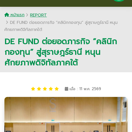
หน้าแรก
REPORT
DE FUND ต่อยอดภารกิจ ”คลินิกกองทุน” สู่สุราษฎร์ธานี หนุน
ศักยภาพดิจิทัลภาคใต้
DE FUND ต่อยอดภารกิจ ”คลินิก
กองทุน” สู่สุราษฎร์ธานี หนุน
ศักยภาพดิจิทัลภาคใต้
เมื่อ : 11 พ.ค. 2569