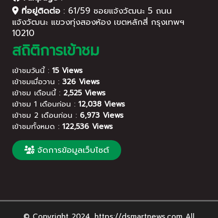
ที่อยู่ติดต่อ
:
61/59 ซอยแจ้งวัฒนะ 5 ถนน
แจ้งวัฒนะ แขวงทุ่งสองห้อง เขตหลักสี่ กรุงเทพฯ
10210
สถิติการเข้าชม
เข้าชมวันนี้ :
15 Views
เข้าชมเมื่อวาน :
326 Views
เข้าชม เดือนนี้ :
2,525 Views
เข้าชม 1 เดือนก่อน :
12,038 Views
เข้าชม 2 เดือนก่อน :
6,973 Views
เข้าชมทั้งหมด :
122,536 Views
จัดการข้อมูลเว็บไซต์
© Copyright 2024. https://dsmartnews.com All