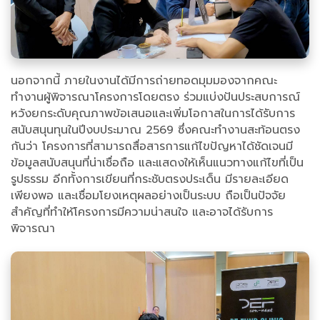
นอกจากนี้ ภายในงานได้มีการถ่ายทอดมุมมองจากคณะ
ทำงานผู้พิจารณาโครงการโดยตรง ร่วมแบ่งปันประสบการณ์
หวังยกระดับคุณภาพข้อเสนอและเพิ่มโอกาสในการได้รับการ
สนับสนุนทุนในปีงบประมาณ 2569 ซึ่งคณะทำงานสะท้อนตรง
กันว่า โครงการที่สามารถสื่อสารการแก้ไขปัญหาได้ชัดเจนมี
ข้อมูลสนับสนุนที่น่าเชื่อถือ และแสดงให้เห็นแนวทางแก้ไขที่เป็น
รูปธรรม อีกทั้งการเขียนที่กระชับตรงประเด็น มีรายละเอียด
เพียงพอ และเชื่อมโยงเหตุผลอย่างเป็นระบบ ถือเป็นปัจจัย
สำคัญที่ทำให้โครงการมีความน่าสนใจ และอาจได้รับการ
พิจารณา