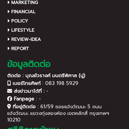
MARKETING
FINANCIAL
POLICY
LIFESTYLE
REVIEW-IDEA
REPORT
ข้อมูลติดต่อ
ติดต่อ : บุณย์วรางค์ มนตรีพิศาล (ปู)
เบอร์โทรศัพท์
:
083 198 5929
ส่งข่าวมาได้ที่ :
-
Fanpage
:
-
ที่อยู่ติดต่อ
:
61/59 ซอยแจ้งวัฒนะ 5 ถนน
แจ้งวัฒนะ แขวงทุ่งสองห้อง เขตหลักสี่ กรุงเทพฯ
10210