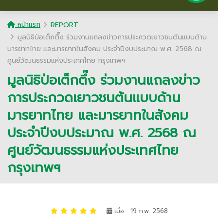
หน้าแรก
REPORT
มูลนิธิป่อเต็กตึ๊ง ร่วมงานแถลงข่าวการประกวดเยาวชนต้นแบบด้าน
มารยาทไทย และมารยาทในสังคม ประจำปีงบประมาณ พ.ศ. 2568 ณ
ศูนย์วัฒนธรรมแห่งประเทศไทย กรุงเทพฯ
มูลนิธิป่อเต็กตึ๊ง ร่วมงานแถลงข่าว
การประกวดเยาวชนต้นแบบด้าน
มารยาทไทย และมารยาทในสังคม
ประจำปีงบประมาณ พ.ศ. 2568 ณ
ศูนย์วัฒนธรรมแห่งประเทศไทย
กรุงเทพฯ
เมื่อ : 19 ก.พ. 2568