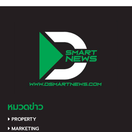
ทุกคนเท่าเทียมกัน
หมวดข่าว
PROPERTY
MARKETING