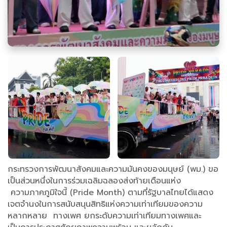
กระทรวงการพัฒนาสังคมและความมันคงของมนุษย์ (พม.) ขอ
เป็นส่วนหนึ่งในการร่วมเฉลิมฉลองส่งท้ายเดือนแห่ง
ความภาคภูมิใจนี้ (Pride Month) ตามที่รัฐบาลไทยได้แสดง
เจตจำนงในการสนับสนุนสิทธิแห่งความเท่าเทียมของความ
หลากหลาย ทางเพศ ยกระดับความเท่าเทียมทางเพศและ