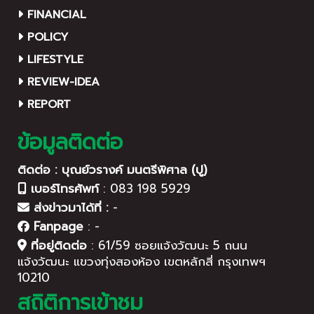
FINANCIAL
POLICY
LIFESTYLE
REVIEW-IDEA
REPORT
ข้อมูลติดต่อ
ติดต่อ : บุณย์วรางค์ มนตรีพิศาล (ปู)
เบอร์โทรศัพท์
:
083 198 5929
ส่งข่าวมาได้ที่ :
-
Fanpage
:
-
ที่อยู่ติดต่อ
:
61/59 ซอยแจ้งวัฒนะ 5 ถนน
แจ้งวัฒนะ แขวงทุ่งสองห้อง เขตหลักสี่ กรุงเทพฯ
10210
สถิติการเข้าชม