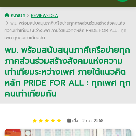
หน้าแรก
REVIEW-IDEA
พม. พร้อมสนับสนุนภาคีเครือข่ายทุกภาคส่วนร่วมสร้างสังคมแห่ง
ความเท่าเทียมระหว่างเพศ ภายใต้แนวคิดหลัก PRIDE FOR ALL : ทุก
เพศ ทุกคนเท่าเทียมกัน
พม. พร้อมสนับสนุนภาคีเครือข่ายทุก
ภาคส่วนร่วมสร้างสังคมแห่งความ
เท่าเทียมระหว่างเพศ ภายใต้แนวคิด
หลัก PRIDE FOR ALL : ทุกเพศ ทุก
คนเท่าเทียมกัน
เมื่อ : 2 ก.ค. 2568