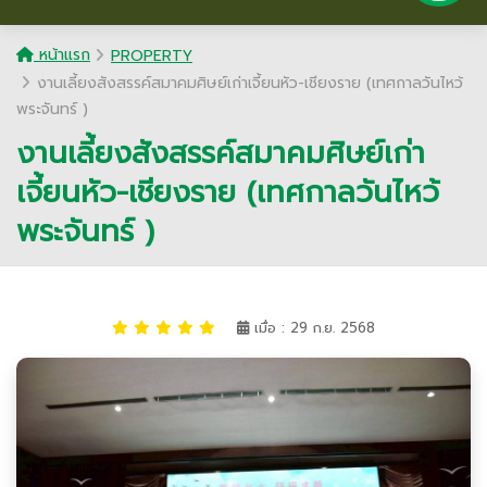
หน้าแรก
PROPERTY
งานเลี้ยงสังสรรค์สมาคมศิษย์เก่าเจี้ยนหัว​-เชียงราย (เทศกาลวันไหว้
พระจันทร์ )
งานเลี้ยงสังสรรค์สมาคมศิษย์เก่า
เจี้ยนหัว​-เชียงราย (เทศกาลวันไหว้
พระจันทร์ )
เมื่อ : 29 ก.ย. 2568