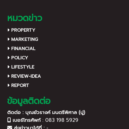
หมวดข่าว
PROPERTY
MARKETING
FINANCIAL
POLICY
LIFESTYLE
REVIEW-IDEA
REPORT
ข้อมูลติดต่อ
ติดต่อ : บุณย์วรางค์ มนตรีพิศาล (ปู)
เบอร์โทรศัพท์
:
083 198 5929
ส่งข่าวมาได้ที่ :
-