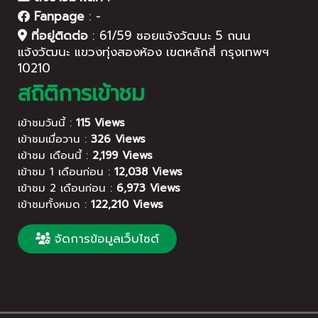
Fanpage
:
-
ที่อยู่ติดต่อ
:
61/59 ซอยแจ้งวัฒนะ 5 ถนน
แจ้งวัฒนะ แขวงทุ่งสองห้อง เขตหลักสี่ กรุงเทพฯ
10210
สถิติการเข้าชม
เข้าชมวันนี้ :
115 Views
เข้าชมเมื่อวาน :
326 Views
เข้าชม เดือนนี้ :
2,199 Views
เข้าชม 1 เดือนก่อน :
12,038 Views
เข้าชม 2 เดือนก่อน :
6,973 Views
เข้าชมทั้งหมด :
122,210 Views
จัดการข้อมูลเว็บไซต์