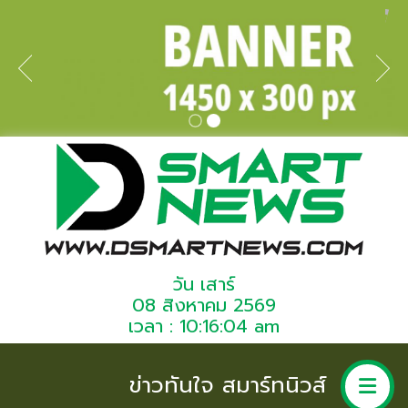
วัน เสาร์
08 สิงหาคม 2569
เวลา : 10:16:04 am
ข่าวทันใจ สมาร์ทนิวส์