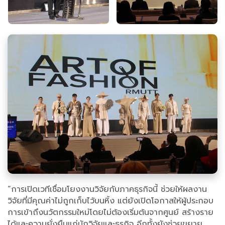
“การเปิดเวทีเชื่อมโยงงานวิจัยกับภาคธุรกิจนี้ ช่วยให้ผลงาน
วิจัยที่มีคุณค่าไม่ถูกเก็บไว้บนหิ้ง แต่ยังเปิดโอกาสให้ผู้ประกอบ
การเข้าถึงนวัตกรรมใหม่โดยไม่ต้องเริ่มต้นจากศูนย์ สร้างราย
ได้และความยั่งยืนแก่นักวิจัยและธุรกิจ อีกทั้งยังช่วยขยาย