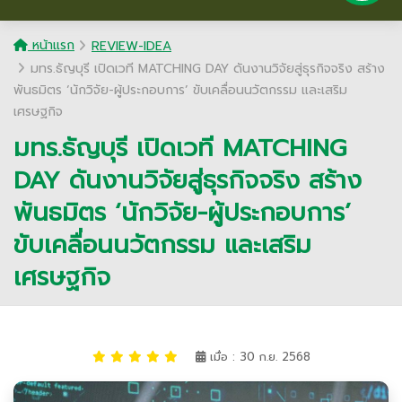
หน้าแรก
REVIEW-IDEA
มทร.ธัญบุรี เปิดเวที MATCHING DAY ดันงานวิจัยสู่ธุรกิจจริง สร้าง
พันธมิตร ‘นักวิจัย-ผู้ประกอบการ’ ขับเคลื่อนนวัตกรรม และเสริม
เศรษฐกิจ
มทร.ธัญบุรี เปิดเวที MATCHING
DAY ดันงานวิจัยสู่ธุรกิจจริง สร้าง
พันธมิตร ‘นักวิจัย-ผู้ประกอบการ’
ขับเคลื่อนนวัตกรรม และเสริม
เศรษฐกิจ
เมื่อ : 30 ก.ย. 2568