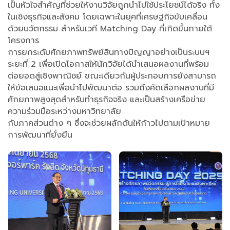
เป็นหัวใจสำคัญที่ช่วยให้งานวิจัยถูกนำไปใช้ประโยชน์ได้จริง ทั้ง
ในเชิงธุรกิจและสังคม โดยเฉพาะในยุคที่เศรษฐกิจขับเคลื่อน
ด้วยนวัตกรรม สำหรับเวที Matching Day ที่เกิดขึ้นภายใต้
โครงการ
การยกระดับศักยภาพทรัพย์สินทางปัญญาอย่างเป็นระบบฯ
ระยะที่ 2 เพื่อเปิดโอกาสให้นักวิจัยได้นำเสนอผลงานที่พร้อม
ต่อยอดสู่เชิงพาณิชย์ ขณะเดียวกันผู้ประกอบการยังสามารถ
ให้ข้อเสนอแนะเพื่อนำไปพัฒนาต่อ รวมถึงคัดเลือกผลงานที่มี
ศักยภาพสูงสุดสำหรับทำธุรกิจจริง และเป็นสร้างเครือข่าย
ความร่วมมือระหว่างมหาวิทยาลัย
กับภาคส่วนต่าง ๆ ซึ่งจะช่วยผลักดันให้ก้าวไปตามเป้าหมาย
การพัฒนาที่ยั่งยืน