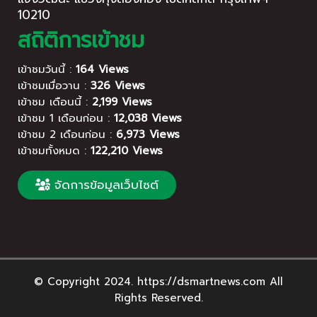
10210
สถิติการเข้าชม
เข้าชมวันนี้ :
164 Views
เข้าชมเมื่อวาน :
326 Views
เข้าชม เดือนนี้ :
2,199 Views
เข้าชม 1 เดือนก่อน :
12,038 Views
เข้าชม 2 เดือนก่อน :
6,973 Views
เข้าชมทั้งหมด :
122,210 Views
จัดการข้อมูลเว็บไซต์
© Copyright 2024. https://dsmartnews.com All
Rights Reserved.