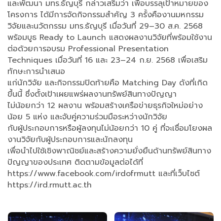
และพัฒนา มทร.ธัญบุรี กล่าวเสริมว่า เพื่อบรรลุเป้าหมายของ
โครงการ ได้มีการจัดกิจกรรมสำคัญ 3 ครั้งคืองานมหกรรม
วิจัยและนวัตกรรม มทร.ธัญบุรี เมื่อวันที่ 29–30 ส.ค. 2568
พร้อมบูธ Ready to Launch แสดงผลงานวิจัยที่พร้อมใช้งาน
ต่อด้วยการอบรม Professional Presentation
Techniques เมื่อวันที่ 16 และ 23–24 ก.ย. 2568 เพื่อเสริม
ทักษะการนำเสนอ
แก่นักวิจัย และกิจกรรมปิดท้ายคือ Matching Day ดังที่เกิด
ขึ้นนี้ ซึ่งตั้งเป้าเผยแพร่ผลงานทรัพย์สินทางปัญญา
ไม่น้อยกว่า 12 ผลงาน พร้อมสร้างเครือข่ายธุรกิจใหม่อย่าง
น้อย 5 แห่ง และจับคู่ความร่วมมือระหว่างนักวิจัย
กับผู้ประกอบการหรือผู้ลงทุนไม่น้อยกว่า 10 คู่ ที่จะเชื่อมโยงผล
งานวิจัยกับผู้ประกอบการและนักลงทุน
เพื่อนำไปใช้เชิงพาณิชย์และสร้างความยั่งยืนด้านทรัพย์สินทาง
ปัญญาของประเทศ ติดตามข้อมูลต่อได้ที่
https://www.facebook.com/irdofrmutt และที่เว็บไซต์
https://ird.rmutt.ac.th